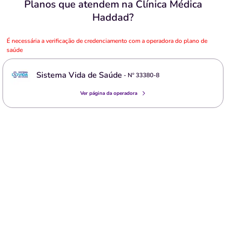
Planos que atendem na Clínica Médica
Haddad?
É necessária a verificação de credenciamento com a operadora do plano de
saúde
Sistema Vida de Saúde
- Nº
33380-8
Ver página da operadora