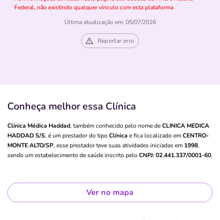
Federal, não existindo qualquer vínculo com esta plataforma
Última atualização em: 05/07/2026
Reportar erro
Conheça melhor essa Clínica
Clínica Médica Haddad
, também conhecido pelo nome de
CLINICA MEDICA
HADDAD S/S
, é um prestador do tipo
Clínica
e fica localizado em
CENTRO-
MONTE ALTO/SP
, esse prestador teve suas atividades iniciadas em
1998
,
sendo um estabelecimento de saúde inscrito pelo
CNPJ: 02.441.337/0001-60
.
Ver no mapa