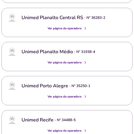
Unimed Planalto Central RS
- Nº
36283-2
Ver página da operadora
Unimed Planalto Médio
- Nº
31938-4
Ver página da operadora
Unimed Porto Alegre
- Nº
35250-1
Ver página da operadora
Unimed Recife
- Nº
34488-5
Ver página da operadora