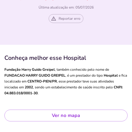
Última atualização em: 05/07/2026
Reportar erro
Conheça melhor esse Hospital
Fundação Harry Guido Greipel
, também conhecido pelo nome de
FUNDACAO HARRY GUIDO GREIPEL
, é um prestador do tipo
Hospital
e fica
localizado em
CENTRO-PIEN/PR
, esse prestador teve suas atividades
iniciadas em
2002
, sendo um estabelecimento de saúde inscrito pelo
CNPJ:
04.883.018/0001-30
.
Ver no mapa