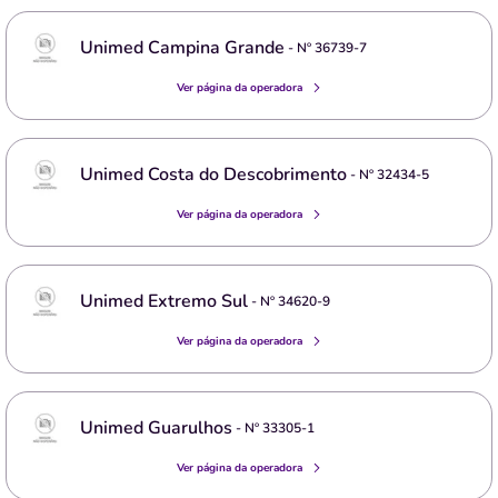
Unimed Campina Grande
- Nº
36739-7
Ver página da operadora
Unimed Costa do Descobrimento
- Nº
32434-5
Ver página da operadora
Unimed Extremo Sul
- Nº
34620-9
Ver página da operadora
Unimed Guarulhos
- Nº
33305-1
Ver página da operadora