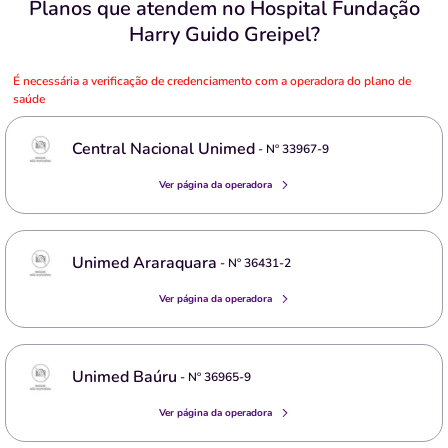
Planos que atendem no Hospital Fundação
Harry Guido Greipel?
É necessária a verificação de credenciamento com a operadora do plano de
saúde
Central Nacional Unimed
- Nº
33967-9
Ver página da operadora
Unimed Araraquara
- Nº
36431-2
Ver página da operadora
Unimed Baúru
- Nº
36965-9
Ver página da operadora