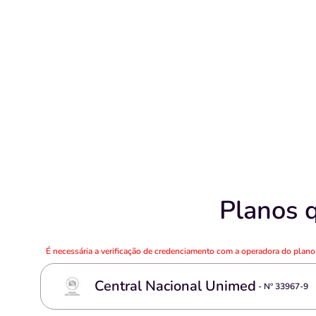
Planos 
É necessária a verificação de credenciamento com a operadora do plan
Central Nacional Unimed
- Nº
33967-9