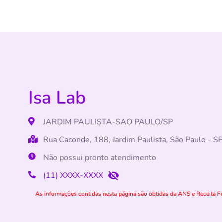
Isa Lab
JARDIM PAULISTA-SAO PAULO/SP
Rua Caconde, 188, Jardim Paulista, São Paulo - 
Não possui pronto atendimento
(11) XXXX-XXXX
As informações contidas nesta página são obtidas da ANS e Receita Fe