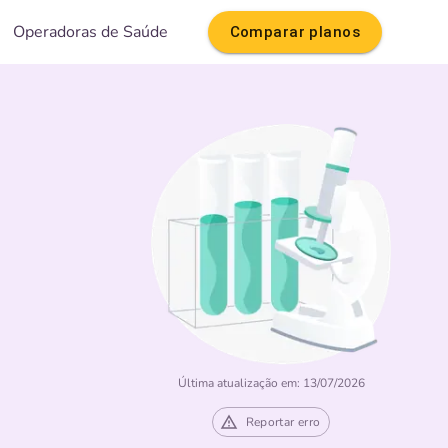
Operadoras de Saúde
Comparar planos
Última atualização em: 13/07/2026
Reportar erro