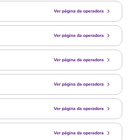
Ver página da operadora
Ver página da operadora
Ver página da operadora
Ver página da operadora
Ver página da operadora
Ver página da operadora