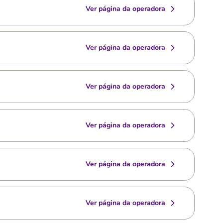
Ver página da operadora
Ver página da operadora
Ver página da operadora
Ver página da operadora
Ver página da operadora
Ver página da operadora