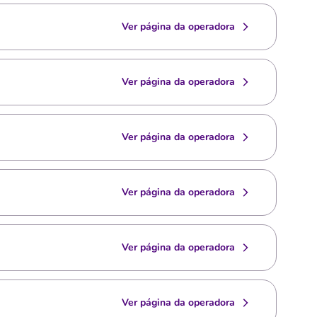
Ver página da operadora
Ver página da operadora
Ver página da operadora
Ver página da operadora
Ver página da operadora
Ver página da operadora