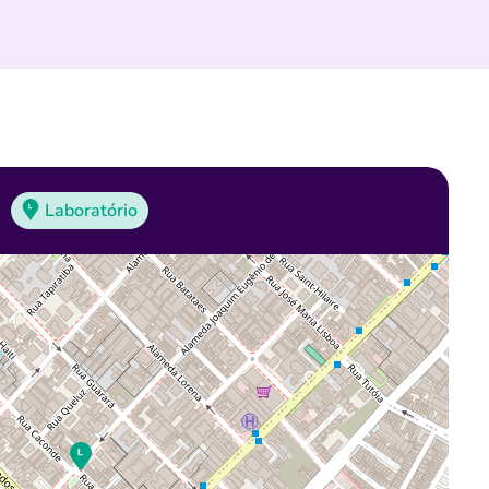
Laboratório