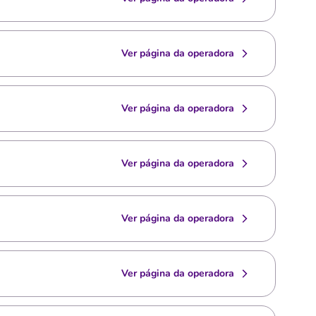
Ver página da operadora
Ver página da operadora
Ver página da operadora
Ver página da operadora
Ver página da operadora