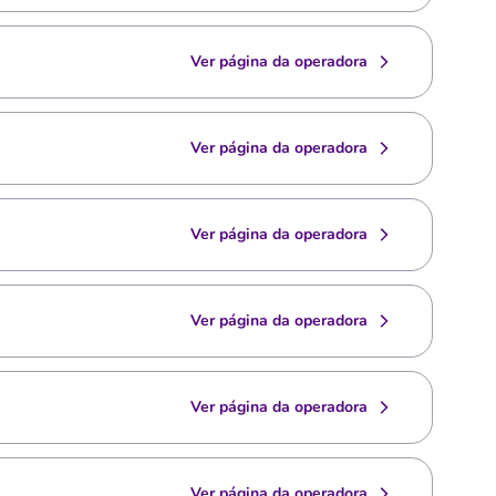
Ver página da operadora
Ver página da operadora
Ver página da operadora
Ver página da operadora
Ver página da operadora
Ver página da operadora