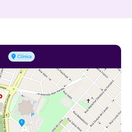
Clínica