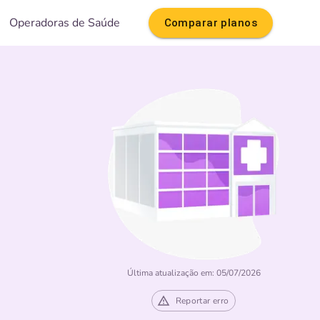
Operadoras de Saúde
Comparar planos
Última atualização em: 05/07/2026
Reportar erro