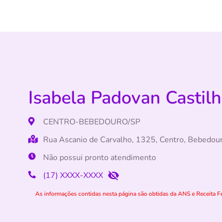
Isabela Padovan Castilh
CENTRO-BEBEDOURO/SP
Rua Ascanio de Carvalho, 1325, Centro, Bebedou
Não possui pronto atendimento
(17) XXXX-XXXX
As informações contidas nesta página são obtidas da ANS e Receita Fe