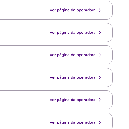
Ver página da operadora
Ver página da operadora
Ver página da operadora
Ver página da operadora
Ver página da operadora
Ver página da operadora