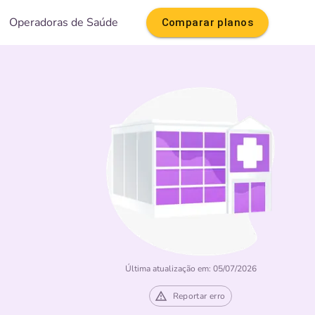
Operadoras de Saúde
Comparar planos
Última atualização em: 05/07/2026
Reportar erro