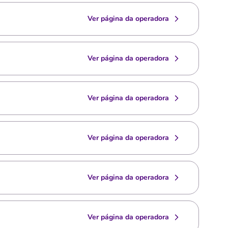
Ver página da operadora
Ver página da operadora
Ver página da operadora
Ver página da operadora
Ver página da operadora
Ver página da operadora