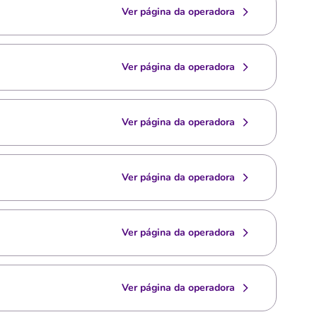
Ver página da operadora
Ver página da operadora
Ver página da operadora
Ver página da operadora
Ver página da operadora
Ver página da operadora