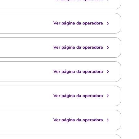
Ver página da operadora
Ver página da operadora
Ver página da operadora
Ver página da operadora
Ver página da operadora