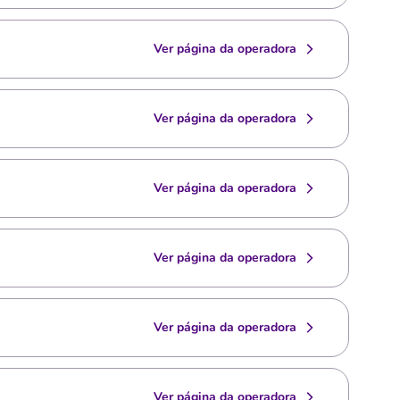
Ver página da operadora
Ver página da operadora
Ver página da operadora
Ver página da operadora
Ver página da operadora
Ver página da operadora