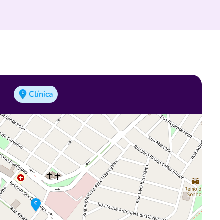
Clínica