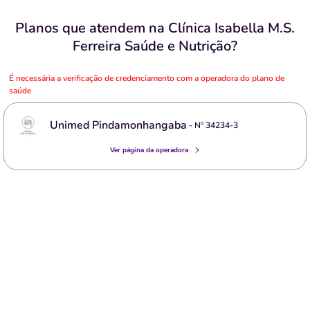
Planos que atendem na Clínica Isabella M.S.
Ferreira Saúde e Nutrição?
É necessária a verificação de credenciamento com a operadora do plano de
saúde
Unimed Pindamonhangaba
- Nº
34234-3
Ver página da operadora