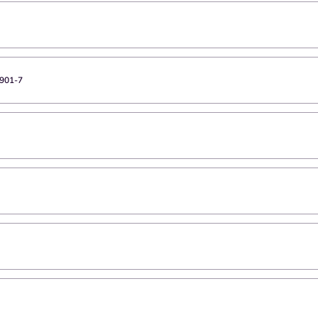
901-7