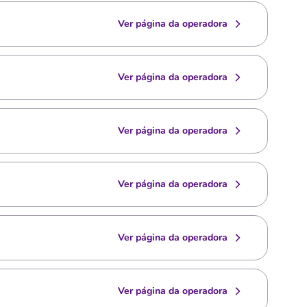
Ver página da operadora
Ver página da operadora
Ver página da operadora
Ver página da operadora
Ver página da operadora
Ver página da operadora