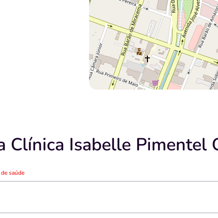
 Clínica Isabelle Pimentel 
o de saúde