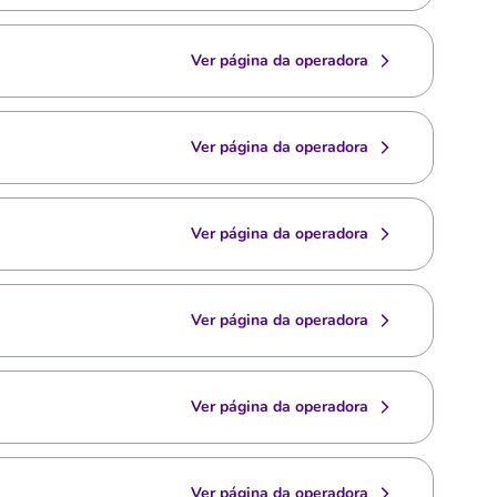
Ver página da operadora
Ver página da operadora
Ver página da operadora
Ver página da operadora
Ver página da operadora
Ver página da operadora