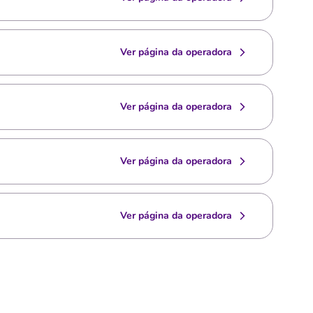
Ver página da operadora
Ver página da operadora
Ver página da operadora
Ver página da operadora