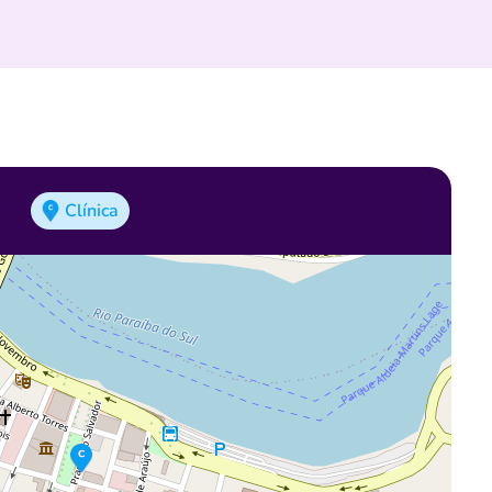
Clínica