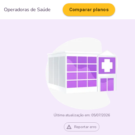
Operadoras de Saúde
Comparar planos
Última atualização em: 05/07/2026
Reportar erro