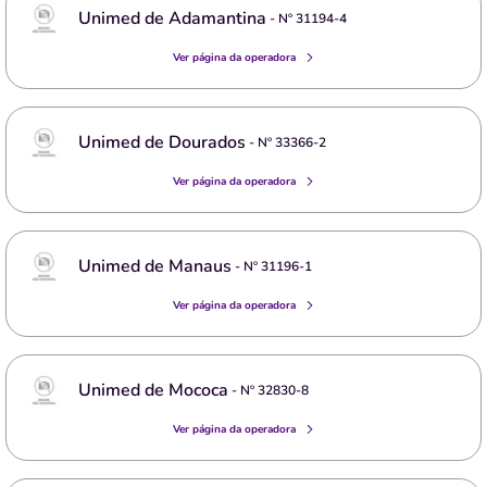
Unimed de Adamantina
- Nº
31194-4
Ver página da operadora
Unimed de Dourados
- Nº
33366-2
Ver página da operadora
Unimed de Manaus
- Nº
31196-1
Ver página da operadora
Unimed de Mococa
- Nº
32830-8
Ver página da operadora