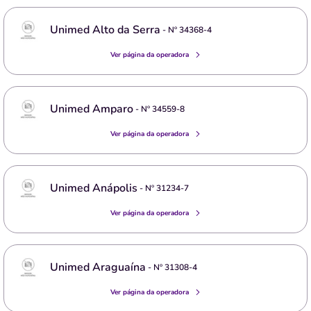
Unimed Alto da Serra
- Nº
34368-4
Ver página da operadora
Unimed Amparo
- Nº
34559-8
Ver página da operadora
Unimed Anápolis
- Nº
31234-7
Ver página da operadora
Unimed Araguaína
- Nº
31308-4
Ver página da operadora