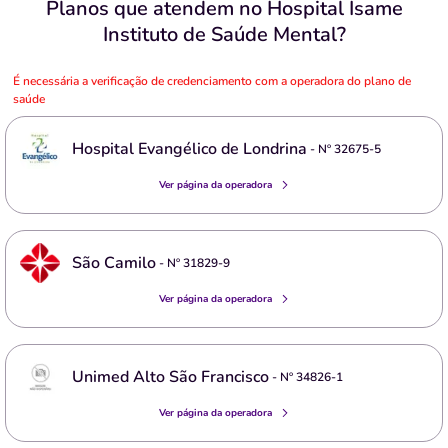
Planos que atendem no Hospital Isame
Instituto de Saúde Mental?
É necessária a verificação de credenciamento com a operadora do plano de
saúde
Hospital Evangélico de Londrina
- Nº
32675-5
Ver página da operadora
São Camilo
- Nº
31829-9
Ver página da operadora
Unimed Alto São Francisco
- Nº
34826-1
Ver página da operadora