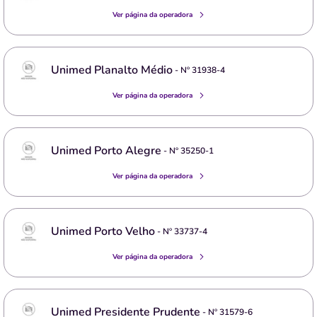
Ver página da operadora
Unimed Planalto Médio
- Nº
31938-4
Ver página da operadora
Unimed Porto Alegre
- Nº
35250-1
Ver página da operadora
Unimed Porto Velho
- Nº
33737-4
Ver página da operadora
Unimed Presidente Prudente
- Nº
31579-6