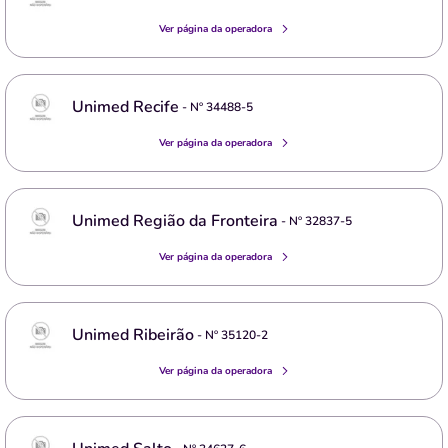
Ver página da operadora
Unimed Recife
- Nº
34488-5
Ver página da operadora
Unimed Região da Fronteira
- Nº
32837-5
Ver página da operadora
Unimed Ribeirão
- Nº
35120-2
Ver página da operadora