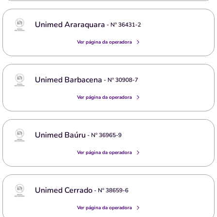
Unimed Araraquara
- Nº
36431-2
Ver página da operadora
Unimed Barbacena
- Nº
30908-7
Ver página da operadora
Unimed Baúru
- Nº
36965-9
Ver página da operadora
Unimed Cerrado
- Nº
38659-6
Ver página da operadora