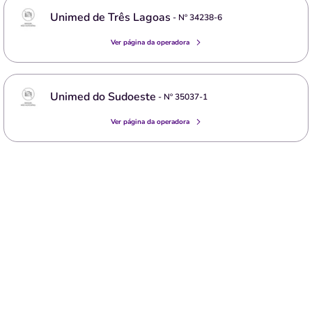
Unimed de Três Lagoas
- Nº
34238-6
Ver página da operadora
Unimed do Sudoeste
- Nº
35037-1
Ver página da operadora