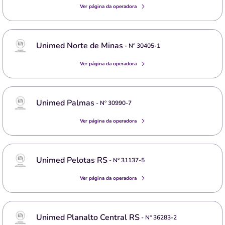
Ver página da operadora
Unimed Norte de Minas
- Nº
30405-1
Ver página da operadora
Unimed Palmas
- Nº
30990-7
Ver página da operadora
Unimed Pelotas RS
- Nº
31137-5
Ver página da operadora
Unimed Planalto Central RS
- Nº
36283-2