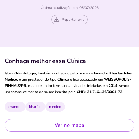
Última atualização em: 05/07/2026
Reportar erro
Conheça melhor essa Clínica
Isber Odontologia
, também conhecido pelo nome de
Evandro Kharfan Isber
Médico
, é um prestador do tipo
Clínica
e fica localizado em
WEISSOPOLIS-
PINHAIS/PR
, esse prestador teve suas atividades iniciadas em
2014
, sendo
um estabelecimento de saúde inscrito pelo
CNPJ: 21.716.136/0001-72
.
evandro
kharfan
medico
Ver no mapa