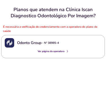
Planos que atendem na Clínica Iscan
Diagnostico Odontológico Por Imagem?
É necessária a verificação de credenciamento com a operadora do plano de
saúde
Odonto Group
- Nº
38985-4
Ver página da operadora