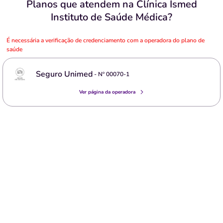
Planos que atendem na Clínica Ismed
Instituto de Saúde Médica?
É necessária a verificação de credenciamento com a operadora do plano de
saúde
Seguro Unimed
- Nº
00070-1
Ver página da operadora