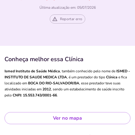
Última atualização em: 05/07/2026
Reportar erro
Conheça melhor essa Clínica
Ismed Instituto de Saúde Médica
, também conhecido pelo nome de
ISMED -
INSTITUTO DE SAUDE MEDICA LTDA
, é um prestador do tipo
Clínica
e fica
localizado em
BOCA DO RIO-SALVADOR/BA
, esse prestador teve suas
atividades iniciadas em
2012
, sendo um estabelecimento de saúde inscrito
pelo
CNPJ: 15.553.743/0001-66
.
Ver no mapa