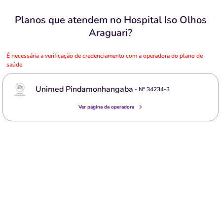
Planos que atendem no Hospital Iso Olhos
Araguari?
É necessária a verificação de credenciamento com a operadora do plano de
saúde
Unimed Pindamonhangaba
- Nº
34234-3
Ver página da operadora