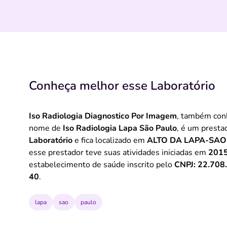
Conheça melhor esse Laboratório
Iso Radiologia Diagnostico Por Imagem
, também con
nome de
Iso Radiologia Lapa São Paulo
, é um presta
Laboratório
e fica localizado em
ALTO DA LAPA-SAO
esse prestador teve suas atividades iniciadas em
201
estabelecimento de saúde inscrito pelo
CNPJ: 22.708
40
.
lapa
sao
paulo