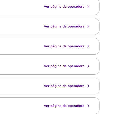
Ver página da operadora
Ver página da operadora
Ver página da operadora
Ver página da operadora
Ver página da operadora
Ver página da operadora