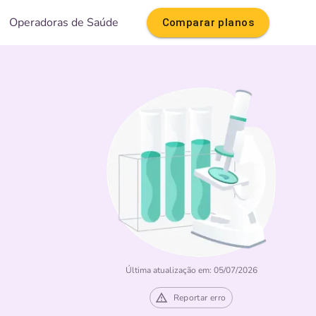
Operadoras de Saúde
Comparar planos
Última atualização em: 05/07/2026
Reportar erro