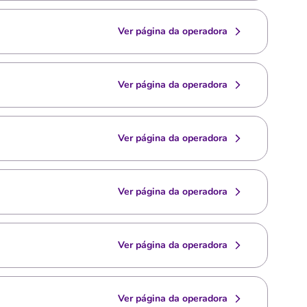
Ver página da operadora
Ver página da operadora
Ver página da operadora
Ver página da operadora
Ver página da operadora
Ver página da operadora