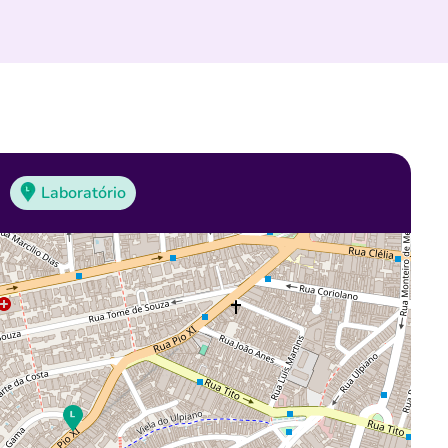
Laboratório