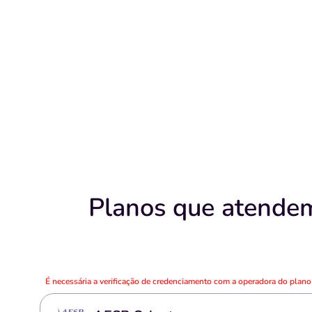
Planos que atendem
É necessária a verificação de credenciamento com a operadora do plan