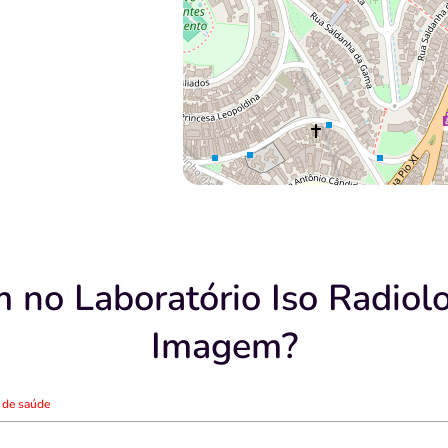
 no Laboratório Iso Radiolo
Imagem?
o de saúde