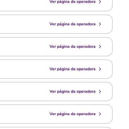
Ver página da operadora
Ver página da operadora
Ver página da operadora
Ver página da operadora
Ver página da operadora
Ver página da operadora