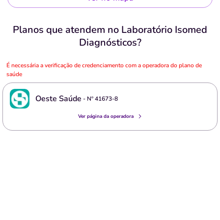
Planos que atendem no Laboratório Isomed
Diagnósticos?
É necessária a verificação de credenciamento com a operadora do plano de
saúde
Oeste Saúde
- Nº
41673-8
Ver página da operadora