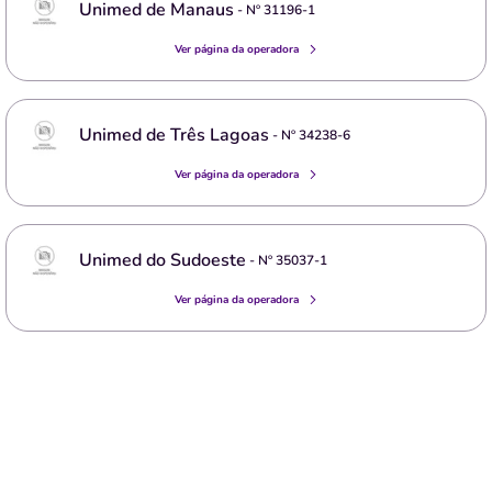
Unimed de Manaus
- Nº
31196-1
Ver página da operadora
Unimed de Três Lagoas
- Nº
34238-6
Ver página da operadora
Unimed do Sudoeste
- Nº
35037-1
Ver página da operadora