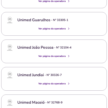
Ver página da operadora
Unimed Guarulhos
- Nº
33305-1
Ver página da operadora
Unimed João Pessoa
- Nº
32104-4
Ver página da operadora
Unimed Jundiai
- Nº
30326-7
Ver página da operadora
Unimed Maceió
- Nº
32768-9