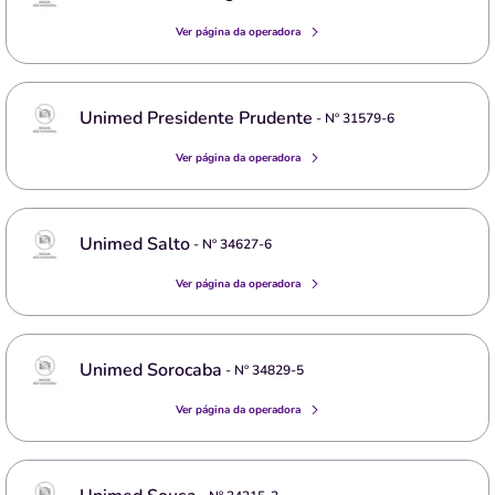
Ver página da operadora
Unimed Presidente Prudente
- Nº
31579-6
Ver página da operadora
Unimed Salto
- Nº
34627-6
Ver página da operadora
Unimed Sorocaba
- Nº
34829-5
Ver página da operadora