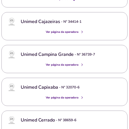
Unimed Cajazeiras
- Nº
34414-1
Ver página da operadora
Unimed Campina Grande
- Nº
36739-7
Ver página da operadora
Unimed Capixaba
- Nº
32070-6
Ver página da operadora
Unimed Cerrado
- Nº
38659-6