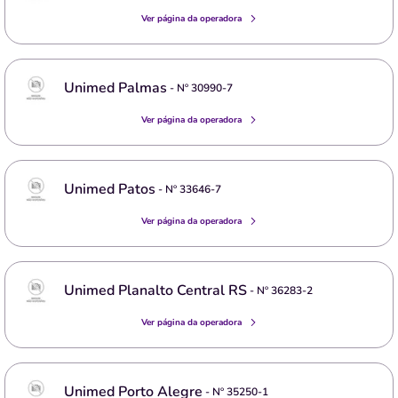
Ver página da operadora
Unimed Palmas
- Nº
30990-7
Ver página da operadora
Unimed Patos
- Nº
33646-7
Ver página da operadora
Unimed Planalto Central RS
- Nº
36283-2
Ver página da operadora
Unimed Porto Alegre
- Nº
35250-1