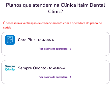
Planos que atendem na Clínica Itaim Dental
Clinic?
É necessária a verificação de credenciamento com a operadora do plano de
saúde
Care Plus
- Nº
37995-6
Ver página da operadora
Sempre Odonto
- Nº
41465-4
Ver página da operadora