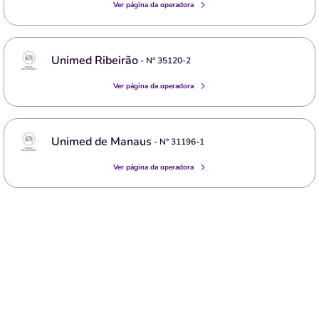
Ver página da operadora
Unimed Ribeirão
- Nº
35120-2
Ver página da operadora
Unimed de Manaus
- Nº
31196-1
Ver página da operadora