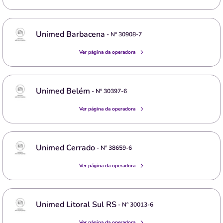
Unimed Barbacena
- Nº
30908-7
Ver página da operadora
Unimed Belém
- Nº
30397-6
Ver página da operadora
Unimed Cerrado
- Nº
38659-6
Ver página da operadora
Unimed Litoral Sul RS
- Nº
30013-6
Ver página da operadora