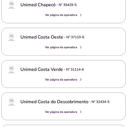
Unimed Chapecó
- Nº
35429-5
Ver página da operadora
Unimed Costa Oeste
- Nº
37110-6
Ver página da operadora
Unimed Costa Verde
- Nº
31114-6
Ver página da operadora
Unimed Costa do Descobrimento
- Nº
32434-5
Ver página da operadora