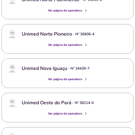
Ver página da operadora
Unimed Norte Pioneiro
- Nº
36606-4
Ver página da operadora
Unimed Nova Iguaçu
- Nº
34439-7
Ver página da operadora
Unimed Oeste do Pará
- Nº
36214-0
Ver página da operadora