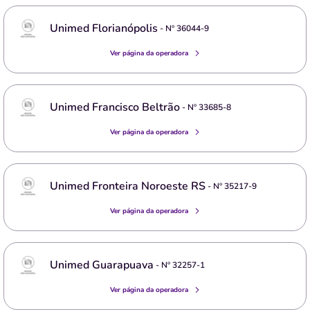
Unimed Florianópolis
- Nº
36044-9
Ver página da operadora
Unimed Francisco Beltrão
- Nº
33685-8
Ver página da operadora
Unimed Fronteira Noroeste RS
- Nº
35217-9
Ver página da operadora
Unimed Guarapuava
- Nº
32257-1
Ver página da operadora