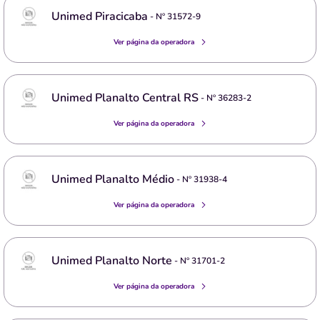
Unimed Piracicaba
- Nº
31572-9
Ver página da operadora
Unimed Planalto Central RS
- Nº
36283-2
Ver página da operadora
Unimed Planalto Médio
- Nº
31938-4
Ver página da operadora
Unimed Planalto Norte
- Nº
31701-2
Ver página da operadora