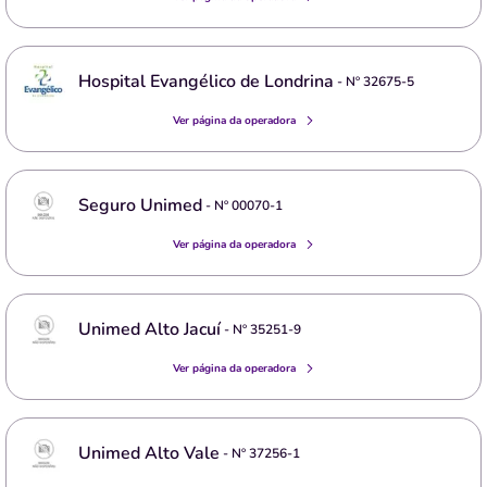
Hospital Evangélico de Londrina
- Nº
32675-5
Ver página da operadora
Seguro Unimed
- Nº
00070-1
Ver página da operadora
Unimed Alto Jacuí
- Nº
35251-9
Ver página da operadora
Unimed Alto Vale
- Nº
37256-1