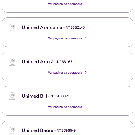
Ver página da operadora
Unimed Araruama
- Nº
33521-5
Ver página da operadora
Unimed Araxá
- Nº
33165-1
Ver página da operadora
Unimed BH
- Nº
34388-9
Ver página da operadora
Unimed Baúru
- Nº
36965-9