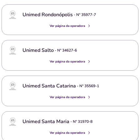
Unimed Rondonópolis
- Nº
35977-7
Ver página da operadora
Unimed Salto
- Nº
34627-6
Ver página da operadora
Unimed Santa Catarina
- Nº
35569-1
Ver página da operadora
Unimed Santa Maria
- Nº
31970-8
Ver página da operadora