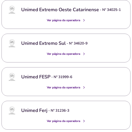
Unimed Extremo Oeste Catarinense
- Nº
34025-1
Ver página da operadora
Unimed Extremo Sul
- Nº
34620-9
Ver página da operadora
Unimed FESP
- Nº
31999-6
Ver página da operadora
Unimed Ferj
- Nº
31236-3
Ver página da operadora