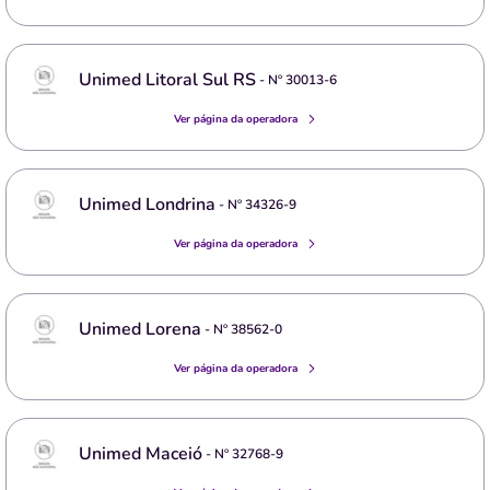
Unimed Litoral Sul RS
- Nº
30013-6
Ver página da operadora
Unimed Londrina
- Nº
34326-9
Ver página da operadora
Unimed Lorena
- Nº
38562-0
Ver página da operadora
Unimed Maceió
- Nº
32768-9