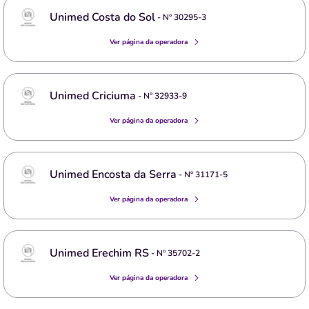
Unimed Costa do Sol
- Nº
30295-3
Ver página da operadora
Unimed Criciuma
- Nº
32933-9
Ver página da operadora
Unimed Encosta da Serra
- Nº
31171-5
Ver página da operadora
Unimed Erechim RS
- Nº
35702-2
Ver página da operadora