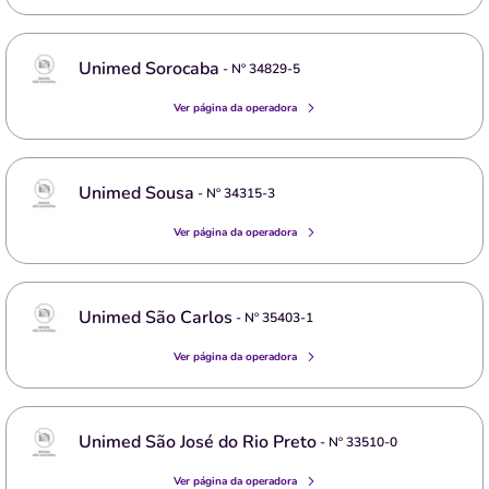
Unimed Sorocaba
- Nº
34829-5
Ver página da operadora
Unimed Sousa
- Nº
34315-3
Ver página da operadora
Unimed São Carlos
- Nº
35403-1
Ver página da operadora
Unimed São José do Rio Preto
- Nº
33510-0
Ver página da operadora