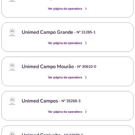
Ver página da operadora
Unimed Campo Grande
- Nº
31285-1
Ver página da operadora
Unimed Campo Mourão
- Nº
30610-0
Ver página da operadora
Unimed Campos
- Nº
35268-3
Ver página da operadora