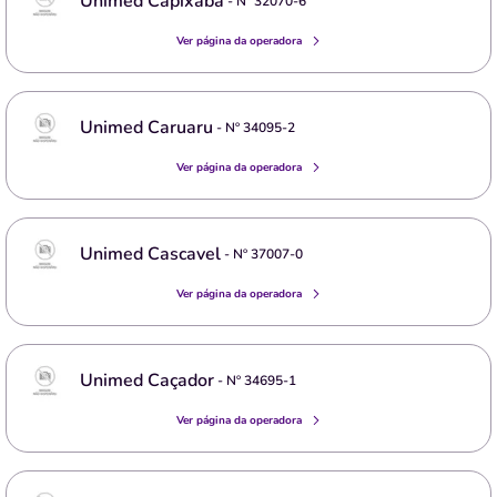
Unimed Capixaba
- Nº
32070-6
Ver página da operadora
Unimed Caruaru
- Nº
34095-2
Ver página da operadora
Unimed Cascavel
- Nº
37007-0
Ver página da operadora
Unimed Caçador
- Nº
34695-1
Ver página da operadora