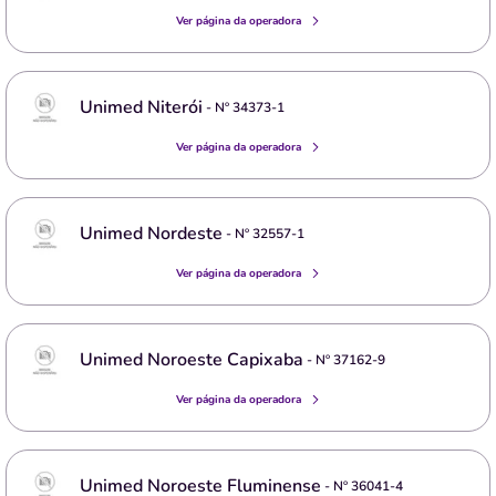
Ver página da operadora
Unimed Niterói
- Nº
34373-1
Ver página da operadora
Unimed Nordeste
- Nº
32557-1
Ver página da operadora
Unimed Noroeste Capixaba
- Nº
37162-9
Ver página da operadora
Unimed Noroeste Fluminense
- Nº
36041-4