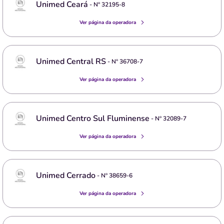
Unimed Ceará
- Nº
32195-8
Ver página da operadora
Unimed Central RS
- Nº
36708-7
Ver página da operadora
Unimed Centro Sul Fluminense
- Nº
32089-7
Ver página da operadora
Unimed Cerrado
- Nº
38659-6
Ver página da operadora