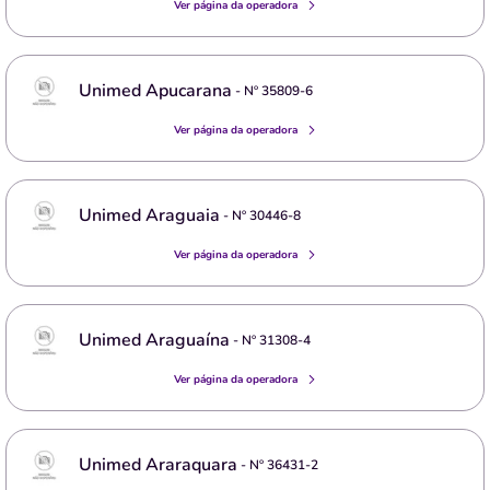
Ver página da operadora
Unimed Apucarana
- Nº
35809-6
Ver página da operadora
Unimed Araguaia
- Nº
30446-8
Ver página da operadora
Unimed Araguaína
- Nº
31308-4
Ver página da operadora
Unimed Araraquara
- Nº
36431-2