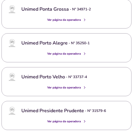
Unimed Ponta Grossa
- Nº
34971-2
Ver página da operadora
Unimed Porto Alegre
- Nº
35250-1
Ver página da operadora
Unimed Porto Velho
- Nº
33737-4
Ver página da operadora
Unimed Presidente Prudente
- Nº
31579-6
Ver página da operadora