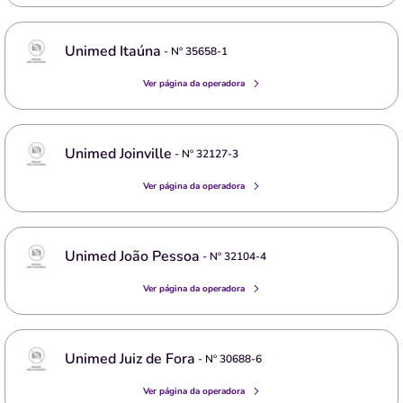
Unimed Itaúna
- Nº
35658-1
Ver página da operadora
Unimed Joinville
- Nº
32127-3
Ver página da operadora
Unimed João Pessoa
- Nº
32104-4
Ver página da operadora
Unimed Juiz de Fora
- Nº
30688-6
Ver página da operadora