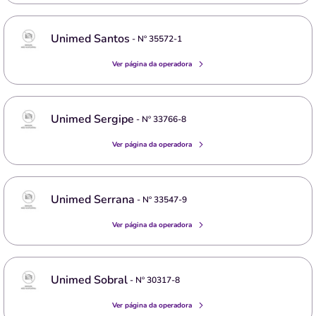
Unimed Santos
- Nº
35572-1
Ver página da operadora
Unimed Sergipe
- Nº
33766-8
Ver página da operadora
Unimed Serrana
- Nº
33547-9
Ver página da operadora
Unimed Sobral
- Nº
30317-8
Ver página da operadora