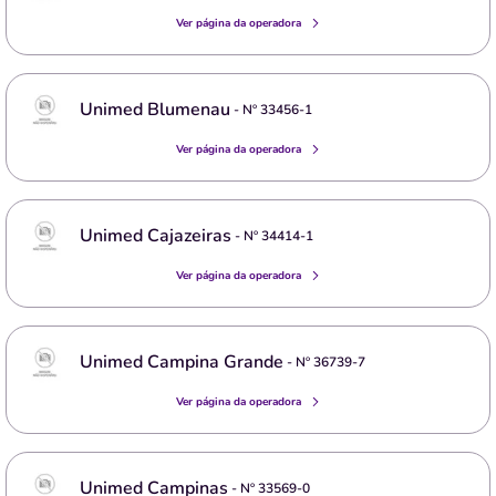
Ver página da operadora
Unimed Blumenau
- Nº
33456-1
Ver página da operadora
Unimed Cajazeiras
- Nº
34414-1
Ver página da operadora
Unimed Campina Grande
- Nº
36739-7
Ver página da operadora
Unimed Campinas
- Nº
33569-0