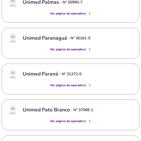
Unimed Palmas
- Nº
30990-7
Ver página da operadora
Unimed Paranaguá
- Nº
36161-5
Ver página da operadora
Unimed Paraná
- Nº
31272-0
Ver página da operadora
Unimed Pato Branco
- Nº
37068-1
Ver página da operadora