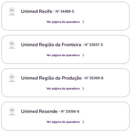
Unimed Recife
- Nº
34488-5
Ver página da operadora
Unimed Região da Fronteira
- Nº
32837-5
Ver página da operadora
Unimed Região da Produção
- Nº
35369-8
Ver página da operadora
Unimed Resende
- Nº
33056-6
Ver página da operadora