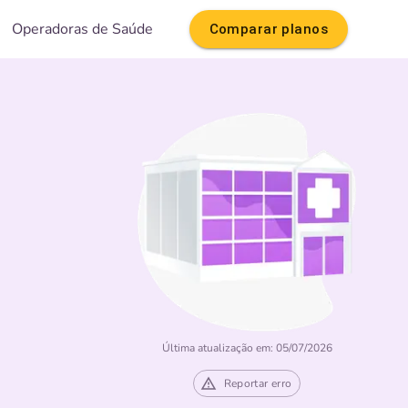
Operadoras de Saúde
Comparar planos
Última atualização em: 05/07/2026
Reportar erro