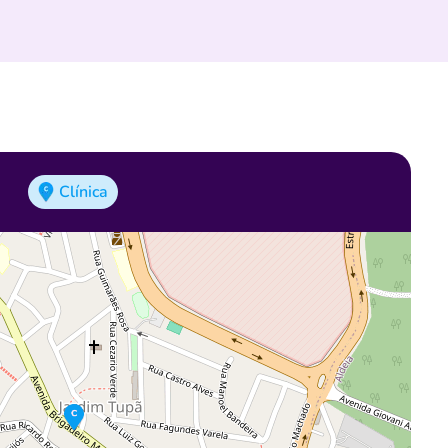
Clínica