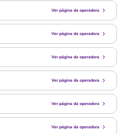
Ver página da operadora
Ver página da operadora
Ver página da operadora
Ver página da operadora
Ver página da operadora
Ver página da operadora