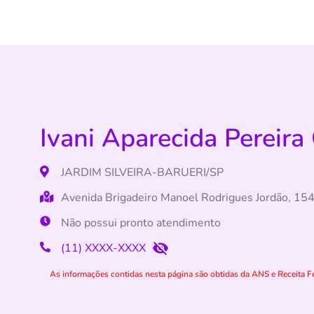
Ivani Aparecida Pereira 
JARDIM SILVEIRA-BARUERI/SP
Avenida Brigadeiro Manoel Rodrigues Jordão, 1544
Não possui pronto atendimento
(11) XXXX-XXXX
As informações contidas nesta página são obtidas da ANS e Receita Fe