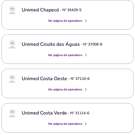
Unimed Chapecó
- Nº
35429-5
Ver página da operadora
Unimed Cicuito das Águas
- Nº
37008-8
Ver página da operadora
Unimed Costa Oeste
- Nº
37110-6
Ver página da operadora
Unimed Costa Verde
- Nº
31114-6
Ver página da operadora