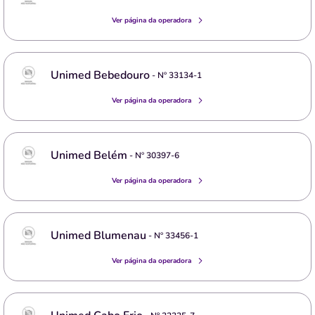
Ver página da operadora
Unimed Bebedouro
- Nº
33134-1
Ver página da operadora
Unimed Belém
- Nº
30397-6
Ver página da operadora
Unimed Blumenau
- Nº
33456-1
Ver página da operadora