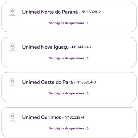
Unimed Norte do Paraná
- Nº
35828-2
Ver página da operadora
Unimed Nova Iguaçu
- Nº
34439-7
Ver página da operadora
Unimed Oeste do Pará
- Nº
36214-0
Ver página da operadora
Unimed Ourinhos
- Nº
31129-4
Ver página da operadora