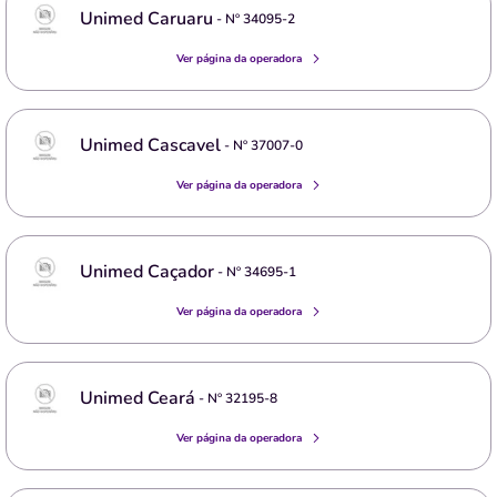
Unimed Caruaru
- Nº
34095-2
Ver página da operadora
Unimed Cascavel
- Nº
37007-0
Ver página da operadora
Unimed Caçador
- Nº
34695-1
Ver página da operadora
Unimed Ceará
- Nº
32195-8
Ver página da operadora