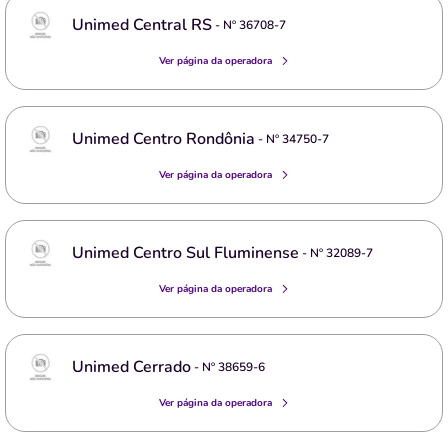
Unimed Central RS
- Nº
36708-7
Ver página da operadora
Unimed Centro Rondônia
- Nº
34750-7
Ver página da operadora
Unimed Centro Sul Fluminense
- Nº
32089-7
Ver página da operadora
Unimed Cerrado
- Nº
38659-6
Ver página da operadora