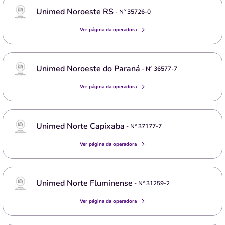
Unimed Noroeste RS
- Nº
35726-0
Ver página da operadora
Unimed Noroeste do Paraná
- Nº
36577-7
Ver página da operadora
Unimed Norte Capixaba
- Nº
37177-7
Ver página da operadora
Unimed Norte Fluminense
- Nº
31259-2
Ver página da operadora