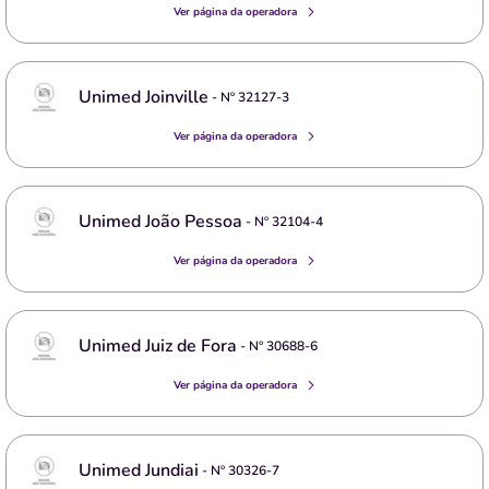
Ver página da operadora
Unimed Joinville
- Nº
32127-3
Ver página da operadora
Unimed João Pessoa
- Nº
32104-4
Ver página da operadora
Unimed Juiz de Fora
- Nº
30688-6
Ver página da operadora
Unimed Jundiai
- Nº
30326-7