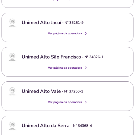
Unimed Alto Jacuí
- Nº
35251-9
Ver página da operadora
Unimed Alto São Francisco
- Nº
34826-1
Ver página da operadora
Unimed Alto Vale
- Nº
37256-1
Ver página da operadora
Unimed Alto da Serra
- Nº
34368-4