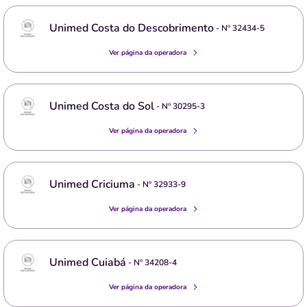
Unimed Costa do Descobrimento
- Nº
32434-5
Ver página da operadora
Unimed Costa do Sol
- Nº
30295-3
Ver página da operadora
Unimed Criciuma
- Nº
32933-9
Ver página da operadora
Unimed Cuiabá
- Nº
34208-4
Ver página da operadora