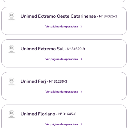
Unimed Extremo Oeste Catarinense
- Nº
34025-1
Ver página da operadora
Unimed Extremo Sul
- Nº
34620-9
Ver página da operadora
Unimed Ferj
- Nº
31236-3
Ver página da operadora
Unimed Floriano
- Nº
31645-8
Ver página da operadora