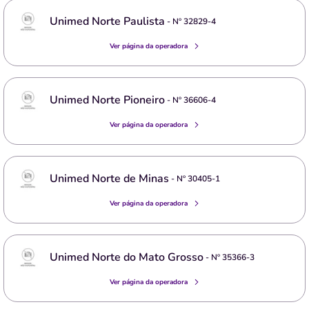
Unimed Norte Paulista
- Nº
32829-4
Ver página da operadora
Unimed Norte Pioneiro
- Nº
36606-4
Ver página da operadora
Unimed Norte de Minas
- Nº
30405-1
Ver página da operadora
Unimed Norte do Mato Grosso
- Nº
35366-3
Ver página da operadora