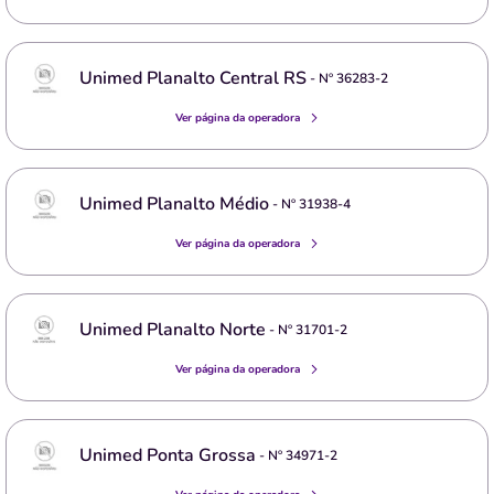
Unimed Planalto Central RS
- Nº
36283-2
Ver página da operadora
Unimed Planalto Médio
- Nº
31938-4
Ver página da operadora
Unimed Planalto Norte
- Nº
31701-2
Ver página da operadora
Unimed Ponta Grossa
- Nº
34971-2