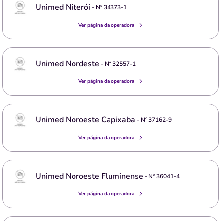
Unimed Niterói
- Nº
34373-1
Ver página da operadora
Unimed Nordeste
- Nº
32557-1
Ver página da operadora
Unimed Noroeste Capixaba
- Nº
37162-9
Ver página da operadora
Unimed Noroeste Fluminense
- Nº
36041-4
Ver página da operadora