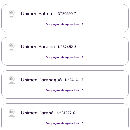
Unimed Palmas
- Nº
30990-7
Ver página da operadora
Unimed Paraiba
- Nº
32452-3
Ver página da operadora
Unimed Paranaguá
- Nº
36161-5
Ver página da operadora
Unimed Paraná
- Nº
31272-0
Ver página da operadora