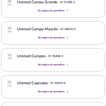
Unimed Campo Grande
- Nº
31285-1
Ver página da operadora
Unimed Campo Mourão
- Nº
30610-0
Ver página da operadora
Unimed Campos
- Nº
35268-3
Ver página da operadora
Unimed Capixaba
- Nº
32070-6
Ver página da operadora