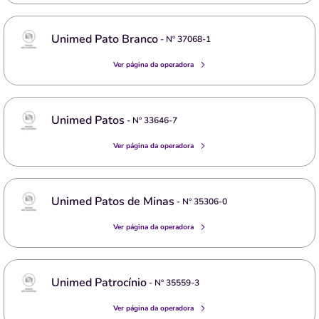
Unimed Pato Branco
- Nº
37068-1
Ver página da operadora
Unimed Patos
- Nº
33646-7
Ver página da operadora
Unimed Patos de Minas
- Nº
35306-0
Ver página da operadora
Unimed Patrocínio
- Nº
35559-3
Ver página da operadora