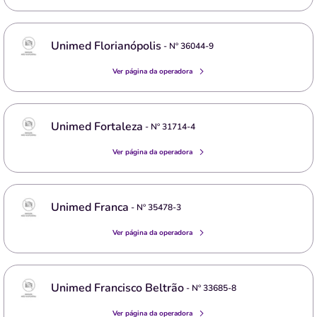
Unimed Florianópolis
- Nº
36044-9
Ver página da operadora
Unimed Fortaleza
- Nº
31714-4
Ver página da operadora
Unimed Franca
- Nº
35478-3
Ver página da operadora
Unimed Francisco Beltrão
- Nº
33685-8
Ver página da operadora