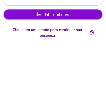
Filtrar planos
Clique em um estado para continuar sua
pesquisa