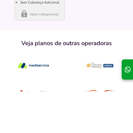
Sem Cobrança Adicional
Valor indisponível
Veja planos de outras operadoras