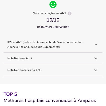
Nota reclamações na ANS
10
/10
01/04/2019 - 30/04/2019
IDSS - ANS (Índice de Desempenho da Saúde Suplementar -
Agência Nacional de Saúde Suplementar)
Nota Reclame Aqui
Nota Reclamações na ANS
TOP 5
Melhores hospitais conveniados à Ampara: