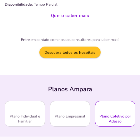
Disponibilidade:
Tempo Parcial
Quero saber mais
Entre em contato com nossos consultores para saber mais!
Descubra todos os hospitais
Planos Ampara
Plano Individual e
Plano Empresarial
Plano Coletivo por
Familiar
Adesão