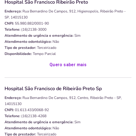
Hospital São Francisco Ribeirão Preto
Endereço:
Rua Bernardino De Campos, 912, Higienopolis, Ribeirão Preto -
SP, 14015130
CNPJ:
55.980.882/0001-90
Telefone:
(16)2138-3000
Atendimento de urgência e emergência:
Sim
Atendimento odontológico:
Não
Tipo de prestador:
Terceirizado
Disponibilidade:
Tempo Parcial
Quero saber mais
Hospital São Francisco de Ribeirão Preto Sp
Endereço:
Rua Bernardino De Campos, 912, Centro, Ribeirão Preto - SP,
14015130
CNPJ:
01.613.433/0068-92
Telefone:
(16)2138-4268
Atendimento de urgência e emergência:
Sim
Atendimento odontológico:
Não
Tipo de prestador:
Terceirizado