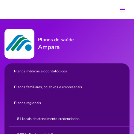
Planos de saúde
Ampara
Planos médicos e odontológicos
Planos familiares, coletivos e empresariais
Planos regionais
+ 81 locais de atendimento credenciados