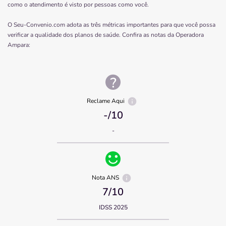
como o atendimento é visto por pessoas como você.
O Seu-Convenio.com adota as três métricas importantes para que você possa
verificar a qualidade dos planos de saúde. Confira as notas da Operadora
Ampara
:
Reclame Aqui
-
/10
-
Nota ANS
7
/10
IDSS 2025