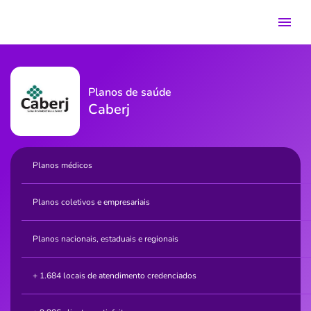
Planos de saúde
Caberj
Planos médicos
Planos coletivos e empresariais
Planos nacionais, estaduais e regionais
+ 1.684 locais de atendimento credenciados