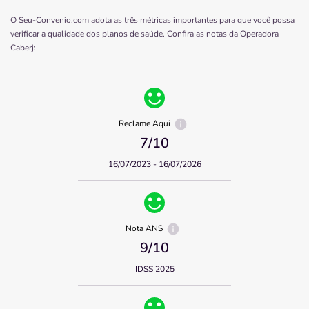
O Seu-Convenio.com adota as três métricas importantes para que você possa
verificar a qualidade dos planos de saúde. Confira as notas da Operadora
Caberj
:
Reclame Aqui
7
/10
16/07/2023 - 16/07/2026
Nota ANS
9
/10
IDSS 2025