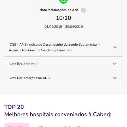
Nota reclamações na ANS
10
/10
01/04/2019 - 30/04/2019
IDSS - ANS (Índice de Desempenho da Saúde Suplementar -
Agência Nacional de Saúde Suplementar)
Nota Reclame Aqui
Nota Reclamações na ANS
TOP 20
Melhores hospitais conveniados à Caberj: