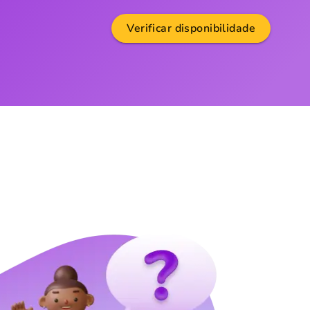
Verificar disponibilidade