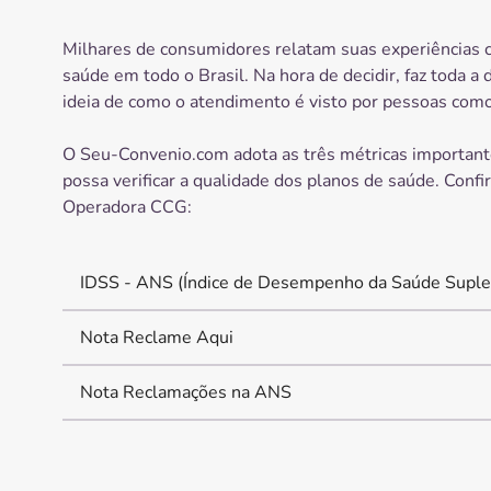
Milhares de consumidores relatam suas experiências 
saúde em todo o Brasil. Na hora de decidir, faz toda a 
ideia de como o atendimento é visto por pessoas como
O Seu-Convenio.com adota as três métricas important
possa verificar a qualidade dos planos de saúde. Confi
Operadora
CCG
:
IDSS - ANS (Índice de Desempenho da Saúde Suple
Nota Reclame Aqui
Nota Reclamações na ANS