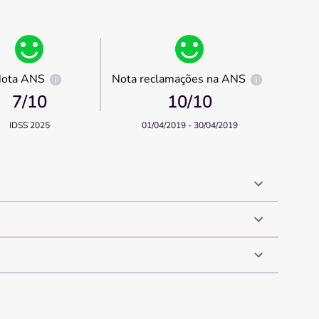
ota ANS
Nota reclamações na ANS
7
/10
10
/10
IDSS 2025
01/04/2019 - 30/04/2019