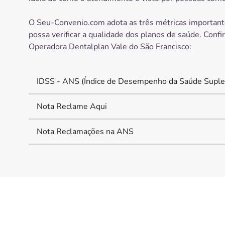
O Seu-Convenio.com adota as três métricas important
possa verificar a qualidade dos planos de saúde. Confi
Operadora
Dentalplan Vale do São Francisco
:
IDSS - ANS (Índice de Desempenho da Saúde Suple
Nota Reclame Aqui
Nota Reclamações na ANS