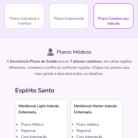
Plano Individual e
Plano Empresarial
Plano Coletivo por
Familiar
Adesão
Planos Médicos
A
Excelencia Plano de Saúde
possui
7 planos coletivos
, em várias regiões
diferentes, compare e confira as melhores opções. Clique nos planos que
mais gostar e descubra todos os detalhes.
Espírito Santo
Meridional Light Adesão
Meridional Master Adesão
Enfermaria
Enfermaria
Plano Médico
Plano Médico
Regional
Regional
Com Internação
Com Internação