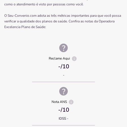
como o atendimento é visto por pessoas como você.
O Seu-Convenio.com adota as três métricas importantes para que você possa
verificar a qualidade dos planos de saúde. Confira as notas da Operadora
Excelencia Plano de Saúde
:
Reclame Aqui
-
/10
-
Nota ANS
-
/10
IDSS -