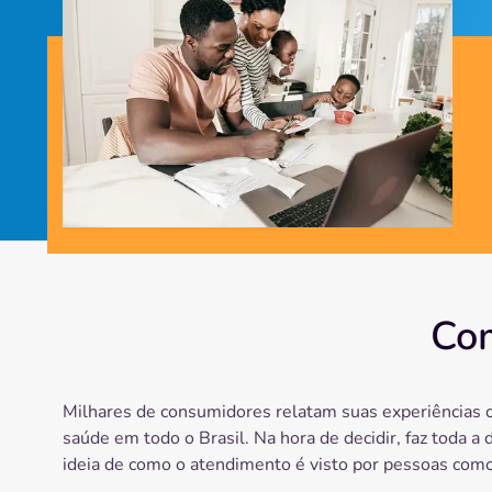
Com
Milhares de consumidores relatam suas experiências 
saúde em todo o Brasil. Na hora de decidir, faz toda a 
ideia de como o atendimento é visto por pessoas como