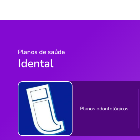
Planos de saúde
Idental
Planos odontológicos