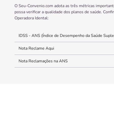
O Seu-Convenio.com adota as três métricas important
possa verificar a qualidade dos planos de saúde. Confi
Operadora
Idental
:
IDSS - ANS (Índice de Desempenho da Saúde Suple
Nota Reclame Aqui
Nota Reclamações na ANS