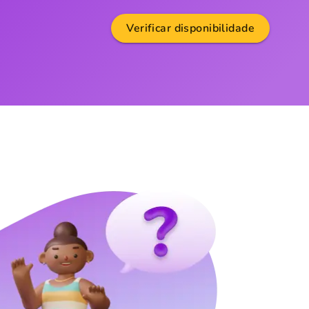
Verificar disponibilidade