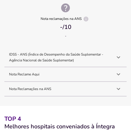
Nota reclamações na ANS
-
/10
-
IDSS - ANS (Índice de Desempenho da Saúde Suplementar -
Agência Nacional de Saúde Suplementar)
Nota Reclame Aqui
Nota Reclamações na ANS
TOP 4
Melhores hospitais conveniados à Íntegra