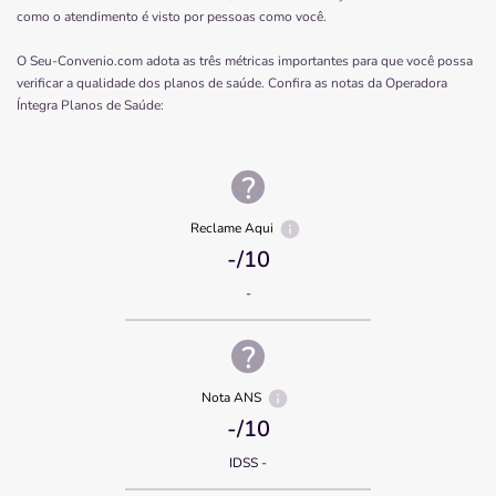
como o atendimento é visto por pessoas como você.
O Seu-Convenio.com adota as três métricas importantes para que você possa
verificar a qualidade dos planos de saúde. Confira as notas da Operadora
Íntegra Planos de Saúde
:
Reclame Aqui
-
/10
-
Nota ANS
-
/10
IDSS -