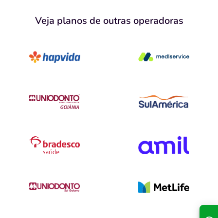
Veja planos de outras operadoras