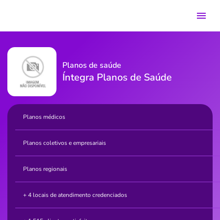
Planos de saúde
Íntegra Planos de Saúde
Planos médicos
Planos coletivos e empresariais
Planos regionais
+ 4 locais de atendimento credenciados