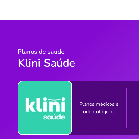
Planos de saúde
Klini Saúde
Planos médicos e
odontológicos