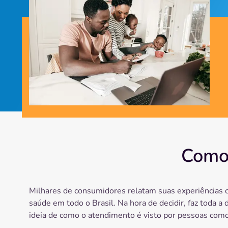
Como 
Milhares de consumidores relatam suas experiências 
saúde em todo o Brasil. Na hora de decidir, faz toda a 
ideia de como o atendimento é visto por pessoas como