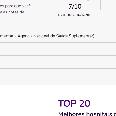
7
/10
es para que você
ra as notas da
16/01/2026 - 16/07/2026
mentar - Agência Nacional de Saúde Suplementar)
TOP 20
Melhores hospitais 