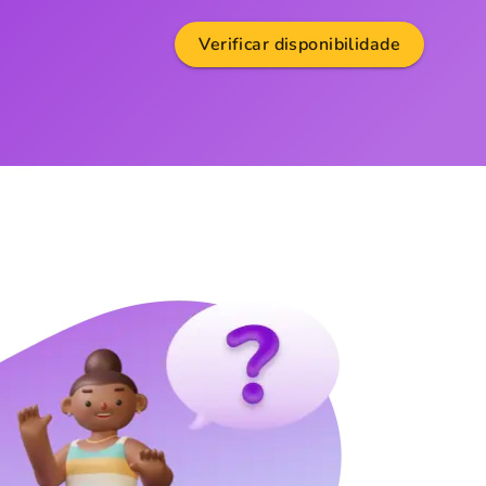
Verificar disponibilidade