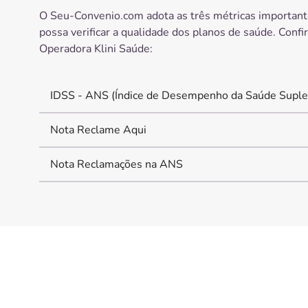
O Seu-Convenio.com adota as três métricas important
possa verificar a qualidade dos planos de saúde. Confi
Operadora
Klini Saúde
:
IDSS - ANS (Índice de Desempenho da Saúde Suple
Nota Reclame Aqui
Nota Reclamações na ANS