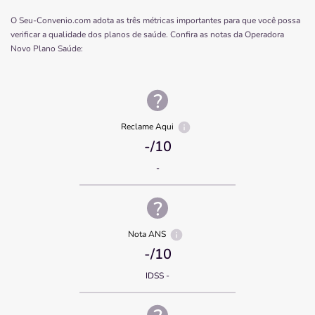
O Seu-Convenio.com adota as três métricas importantes para que você possa
verificar a qualidade dos planos de saúde. Confira as notas da Operadora
Novo Plano Saúde
:
Reclame Aqui
-
/10
-
Nota ANS
-
/10
IDSS -