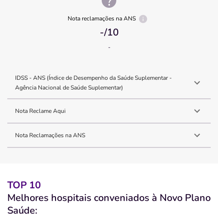
Nota reclamações na ANS
-
/10
-
IDSS - ANS (Índice de Desempenho da Saúde Suplementar -
Agência Nacional de Saúde Suplementar)
Nota Reclame Aqui
Nota Reclamações na ANS
TOP 10
Melhores hospitais conveniados à Novo Plano
Saúde: