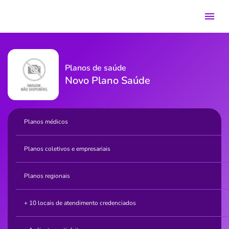
Planos de saúde
Novo Plano Saúde
Planos médicos
Planos coletivos e empresariais
Planos regionais
+ 10 locais de atendimento credenciados