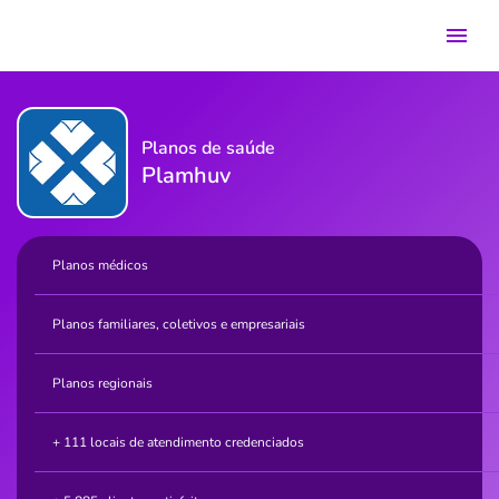
Planos de saúde
Plamhuv
Planos médicos
Planos familiares, coletivos e empresariais
Planos regionais
+ 111 locais de atendimento credenciados