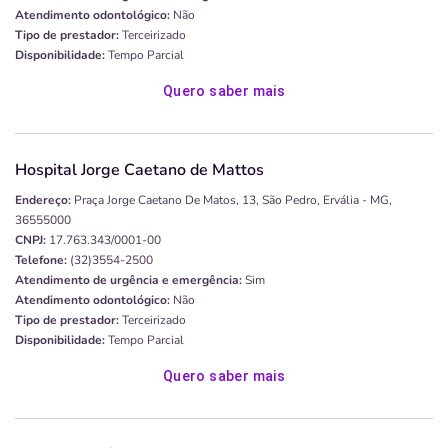
Atendimento odontológico:
Não
Tipo de prestador:
Terceirizado
Disponibilidade:
Tempo Parcial
Quero saber mais
Hospital Jorge Caetano de Mattos
Endereço:
Praça Jorge Caetano De Matos, 13, São Pedro, Ervália - MG,
36555000
CNPJ:
17.763.343/0001-00
Telefone:
(32)3554-2500
Atendimento de urgência e emergência:
Sim
Atendimento odontológico:
Não
Tipo de prestador:
Terceirizado
Disponibilidade:
Tempo Parcial
Quero saber mais