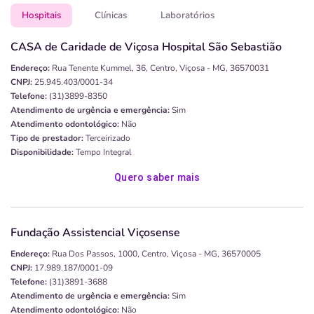
Hospitais
Clínicas
Laboratórios
CASA de Caridade de Viçosa Hospital São Sebastião
Endereço:
Rua Tenente Kummel, 36, Centro, Viçosa - MG, 36570031
CNPJ:
25.945.403/0001-34
Telefone:
(31)3899-8350
Atendimento de urgência e emergência:
Sim
Atendimento odontológico:
Não
Tipo de prestador:
Terceirizado
Disponibilidade:
Tempo Integral
Quero saber mais
Fundação Assistencial Viçosense
Endereço:
Rua Dos Passos, 1000, Centro, Viçosa - MG, 36570005
CNPJ:
17.989.187/0001-09
Telefone:
(31)3891-3688
Atendimento de urgência e emergência:
Sim
Atendimento odontológico:
Não