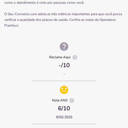
como o atendimento é visto por pessoas como você.
O Seu-Convenio.com adota as três métricas importantes para que você possa
verificar a qualidade dos planos de saúde. Confira as notas da Operadora
Plamhuv
:
Reclame Aqui
-
/10
-
Nota ANS
6
/10
IDSS 2025