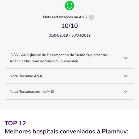
Nota reclamações na ANS
10
/10
01/04/2019 - 30/04/2019
IDSS - ANS (Índice de Desempenho da Saúde Suplementar -
Agência Nacional de Saúde Suplementar)
Nota Reclame Aqui
Nota Reclamações na ANS
TOP 12
Melhores hospitais conveniados à Plamhuv: