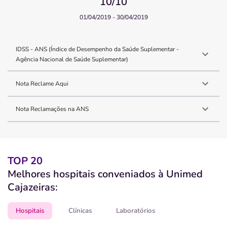
10
/10
01/04/2019 - 30/04/2019
IDSS - ANS (Índice de Desempenho da Saúde Suplementar -
Agência Nacional de Saúde Suplementar)
Nota Reclame Aqui
Nota Reclamações na ANS
TOP 20
Melhores hospitais conveniados à Unimed
Cajazeiras:
Hospitais
Clínicas
Laboratórios