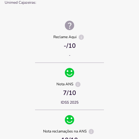
Unimed Cajazeiras
:
Reclame Aqui
-
/10
-
Nota ANS
7
/10
IDSS 2025
Nota reclamações na ANS