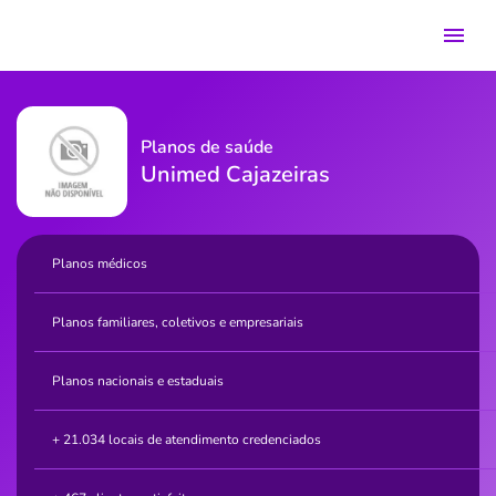
Planos de saúde
Unimed Cajazeiras
Planos médicos
Planos familiares, coletivos e empresariais
Planos nacionais e estaduais
+ 21.034 locais de atendimento credenciados