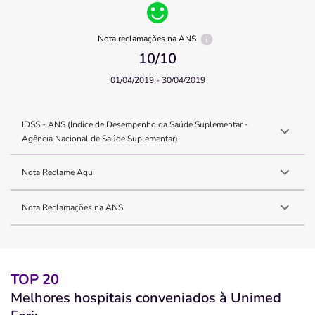
Nota reclamações na ANS
10
/10
01/04/2019 - 30/04/2019
IDSS - ANS (Índice de Desempenho da Saúde Suplementar -
Agência Nacional de Saúde Suplementar)
Nota Reclame Aqui
Nota Reclamações na ANS
TOP 20
Melhores hospitais conveniados à Unimed