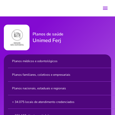
Planos de saúde
Unimed Ferj
Planos médicos e odontológicos
Planos familiares, coletivos e empresariais
Planos nacionais, estaduais e regionais
+ 34.075 locais de atendimento credenciados