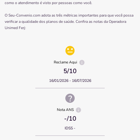
como o atendimento é visto por pessoas como você.
O Seu-Convenio.com adota as três métricas importantes para que você possa
verificar a qualidade dos planos de saúde. Confira as notas da Operadora
Unimed Ferj
:
Reclame Aqui
5
/10
16/01/2026 - 16/07/2026
Nota ANS
-
/10
IDSS -