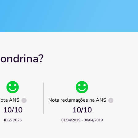
ondrina?
ota ANS
Nota reclamações na ANS
10
/10
10
/10
IDSS 2025
01/04/2019 - 30/04/2019