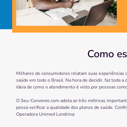
Como es
Milhares de consumidores relatam suas experiências 
saúde em todo o Brasil. Na hora de decidir, faz toda a 
ideia de como o atendimento é visto por pessoas como
O Seu-Convenio.com adota as três métricas important
possa verificar a qualidade dos planos de saúde. Confi
Operadora
Unimed Londrina
: