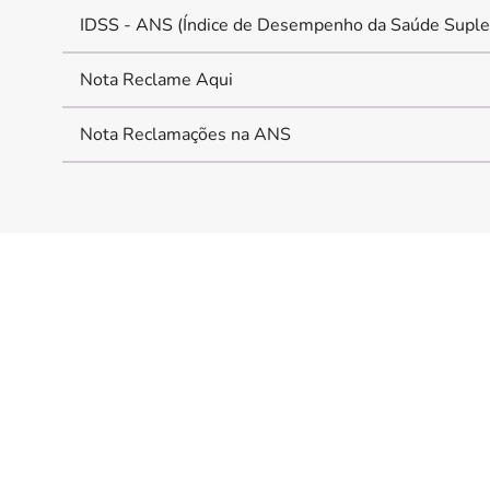
IDSS - ANS (Índice de Desempenho da Saúde Suple
Nota Reclame Aqui
Nota Reclamações na ANS