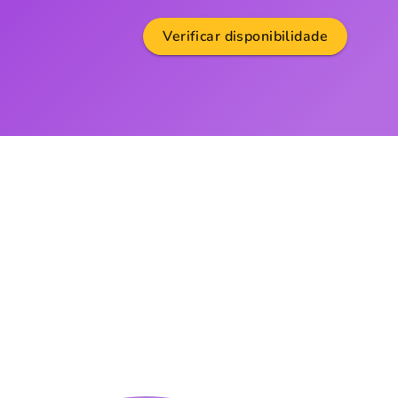
Verificar disponibilidade