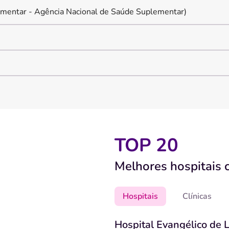
mentar - Agência Nacional de Saúde Suplementar)
TOP 20
Melhores hospitais 
Hospitais
Clínicas
Hospital Evangélico de 