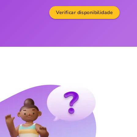
Verificar disponibilidade