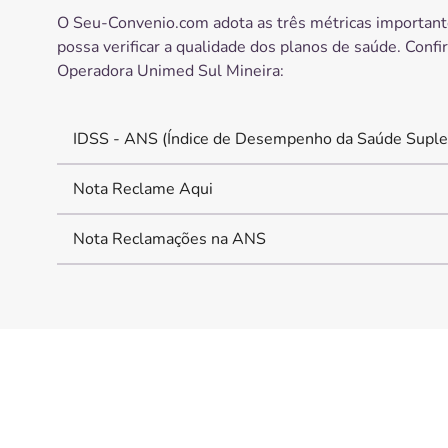
O Seu-Convenio.com adota as três métricas important
possa verificar a qualidade dos planos de saúde. Confi
Operadora
Unimed Sul Mineira
:
IDSS - ANS (Índice de Desempenho da Saúde Suple
Nota Reclame Aqui
Nota Reclamações na ANS