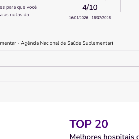
4
/10
es para que você
ra as notas da
16/01/2026 - 16/07/2026
mentar - Agência Nacional de Saúde Suplementar)
TOP 20
Melhores hospitais 