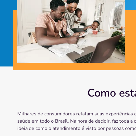
Como está
Milhares de consumidores relatam suas experiências 
saúde em todo o Brasil. Na hora de decidir, faz toda a 
ideia de como o atendimento é visto por pessoas como