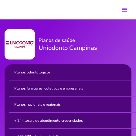
Planos de saúde
Uniodonto Campinas
Planos odontológicos
Planos familiares, coletivos e empresariais
Planos nacionais e regionais
+ 244 locais de atendimento credenciados