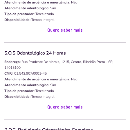
Atendimento de urgência e emergência:
Não
Atendimento odontológico:
Sim
Tipo de prestador:
Terceirizado
Disponibilidade:
Tempo Integral
Quero saber mais
S.O.S Odontológico 24 Horas
Endereço:
Rua Prudente De Morais, 1215, Centro, Ribeirão Preto - SP,
14015100
CNPJ:
01.542.907/0001-45
Atendimento de urgência e emergência:
Não
Atendimento odontológico:
Sim
Tipo de prestador:
Terceirizado
Disponibilidade:
Tempo Integral
Quero saber mais