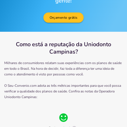
gente!
Orçamento grátis
Como está a reputação da Uniodonto
Campinas?
Milhares de consumidores relatam suas experiências com os planos de saúde
em todo o Brasil. Na hora de decidir, faz toda a diferença ter uma ideia de
como o atendimento é visto por pessoas como você.
O Seu-Convenio.com adota as três métricas importantes para que você possa
verificar a qualidade dos planos de saúde. Confira as notas da Operadora
Uniodonto Campinas
: