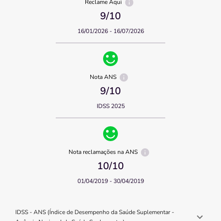
Reclame Aqui
9
/10
16/01/2026 - 16/07/2026
Nota ANS
9
/10
IDSS 2025
Nota reclamações na ANS
10
/10
01/04/2019 - 30/04/2019
IDSS - ANS (Índice de Desempenho da Saúde Suplementar -