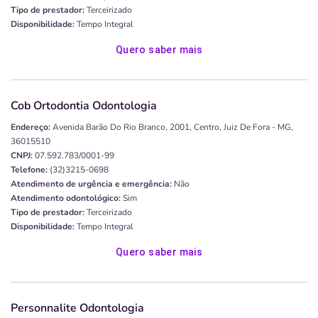
Tipo de prestador:
Terceirizado
Disponibilidade:
Tempo Integral
Quero saber mais
Cob Ortodontia Odontologia
Endereço:
Avenida Barão Do Rio Branco, 2001, Centro, Juiz De Fora - MG,
36015510
CNPJ:
07.592.783/0001-99
Telefone:
(32)3215-0698
Atendimento de urgência e emergência:
Não
Atendimento odontológico:
Sim
Tipo de prestador:
Terceirizado
Disponibilidade:
Tempo Integral
Quero saber mais
Personnalite Odontologia