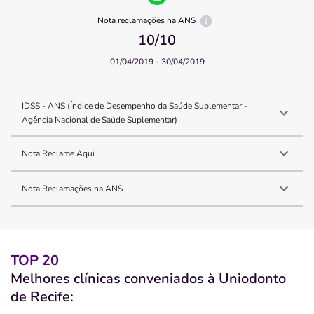
Nota reclamações na ANS
10
/10
01/04/2019 - 30/04/2019
IDSS - ANS (Índice de Desempenho da Saúde Suplementar -
Agência Nacional de Saúde Suplementar)
Nota Reclame Aqui
Nota Reclamações na ANS
TOP 20
Melhores clínicas conveniados à Uniodonto
de Recife: