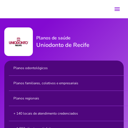
Planos de saúde
Uniodonto de Recife
Planos odontológicos
Planos familiares, coletivos e empresariais
Planos regionais
+ 140 locais de atendimento credenciados