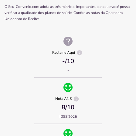
O Seu-Convenio.com adota as três métricas importantes para que você possa
verificar a qualidade dos planos de saúde. Confira as notas da Operadora
Uniodonto de Recife
:
Reclame Aqui
-
/10
-
Nota ANS
8
/10
IDSS 2025