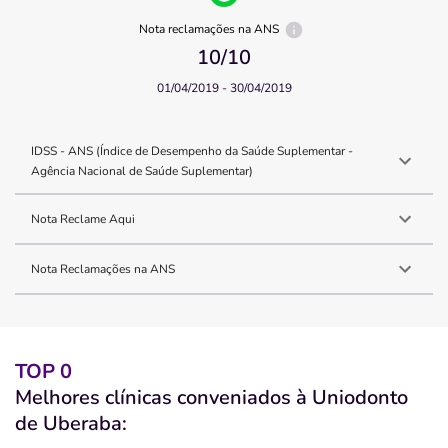
Nota reclamações na ANS
10
/10
01/04/2019 - 30/04/2019
IDSS - ANS (Índice de Desempenho da Saúde Suplementar -
Agência Nacional de Saúde Suplementar)
Nota Reclame Aqui
Nota Reclamações na ANS
TOP 0
Melhores clínicas conveniados à Uniodonto
de Uberaba: