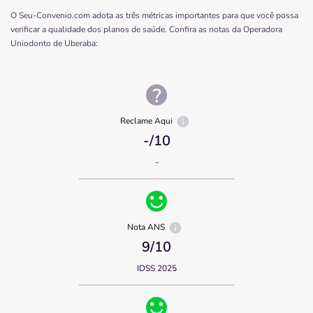
O Seu-Convenio.com adota as três métricas importantes para que você possa
verificar a qualidade dos planos de saúde. Confira as notas da Operadora
Uniodonto de Uberaba
:
Reclame Aqui
-
/10
-
Nota ANS
9
/10
IDSS 2025