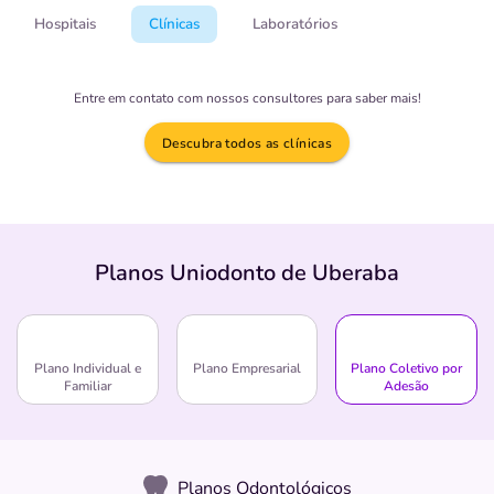
Hospitais
Clínicas
Laboratórios
Entre em contato com nossos consultores para saber mais!
Descubra todos as clínicas
Planos Uniodonto de Uberaba
Plano Individual e
Plano Empresarial
Plano Coletivo por
Familiar
Adesão
Planos Odontológicos