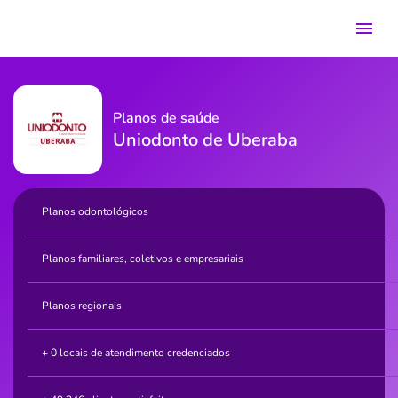
Planos de saúde
Uniodonto de Uberaba
Planos odontológicos
Planos familiares, coletivos e empresariais
Planos regionais
+ 0 locais de atendimento credenciados