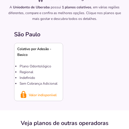
A
Uniodonto de Uberaba
possui
1 planos coletivos
, em várias regiões
diferentes, compare e confira as melhores opções. Clique nos planos que
mais gostar e descubra todos os detalhes.
São Paulo
Coletivo por Adesão -
Basico
Plano Odontológico
Regional
Indefinido
Sem Cobrança Adicional
Valor indisponível
Veja planos de outras operadoras