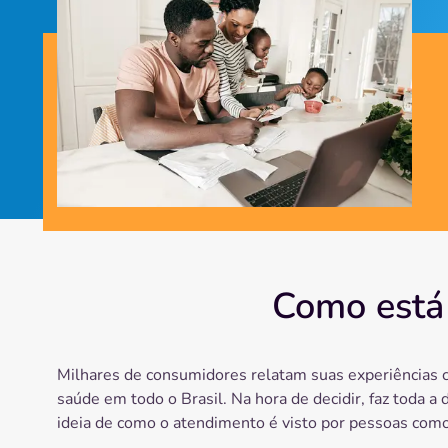
Como está
Milhares de consumidores relatam suas experiências 
saúde em todo o Brasil. Na hora de decidir, faz toda a 
ideia de como o atendimento é visto por pessoas como