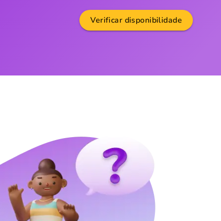
Verificar disponibilidade