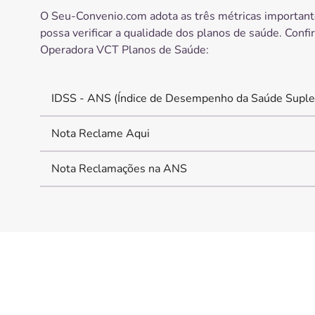
O Seu-Convenio.com adota as três métricas important
possa verificar a qualidade dos planos de saúde. Confi
Operadora
VCT Planos de Saúde
:
IDSS - ANS (Índice de Desempenho da Saúde Suple
Nota Reclame Aqui
Nota Reclamações na ANS