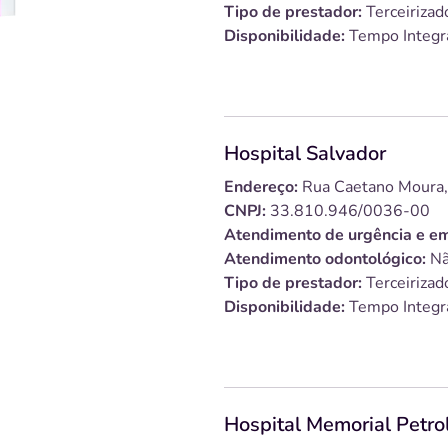
Tipo de prestador:
Terceirizad
Disponibilidade:
Tempo Integr
Hospital Salvador
Endereço:
Rua Caetano Moura,
CNPJ:
33.810.946/0036-00
Atendimento de urgência e em
Atendimento odontológico:
Nã
Tipo de prestador:
Terceirizad
Disponibilidade:
Tempo Integr
Hospital Memorial Petro