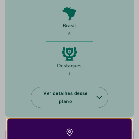
Brasil
6
Destaques
1
Ver detalhes desse
plano