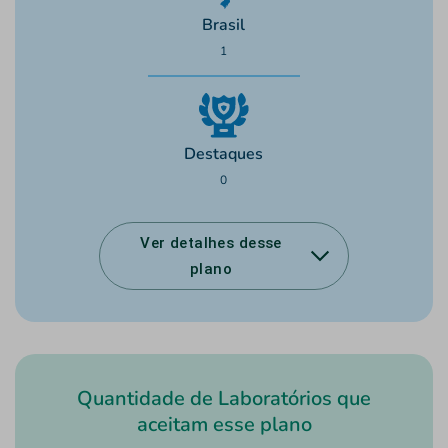
Brasil
1
Destaques
0
Ver detalhes desse
plano
Quantidade de Laboratórios que
aceitam esse plano