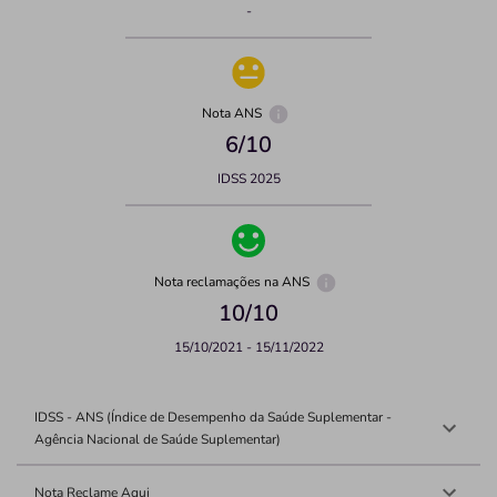
-
Nota ANS
6
/10
IDSS 2025
Nota reclamações na ANS
10
/10
15/10/2021 - 15/11/2022
IDSS - ANS (Índice de Desempenho da Saúde Suplementar -
Agência Nacional de Saúde Suplementar)
Nota Reclame Aqui