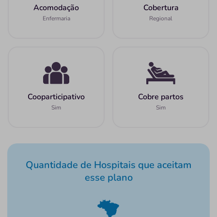
Acomodação
Cobertura
Enfermaria
Regional
Cooparticipativo
Cobre partos
Sim
Sim
Quantidade de Hospitais que aceitam
esse plano