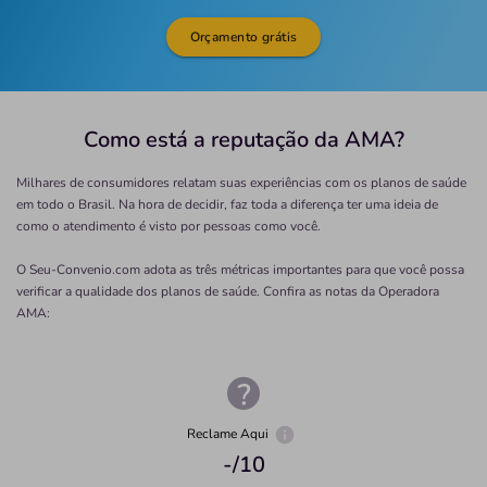
Orçamento grátis
Como está a reputação da AMA?
Milhares de consumidores relatam suas experiências com os planos de saúde
em todo o Brasil. Na hora de decidir, faz toda a diferença ter uma ideia de
como o atendimento é visto por pessoas como você.
O Seu-Convenio.com adota as três métricas importantes para que você possa
verificar a qualidade dos planos de saúde. Confira as notas da Operadora
AMA
:
Reclame Aqui
-
/10