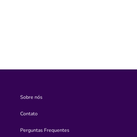
Sobre nós
Contato
Perguntas Frequentes