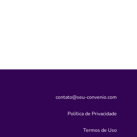
contato@seu-convenio.com
Política de Privacidade
Termos de Uso