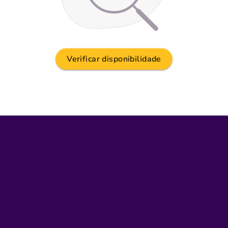
Verificar disponibilidade