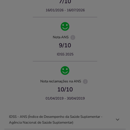
7
/10
16/01/2026 - 16/07/2026
Nota ANS
9
/10
IDSS 2025
Nota reclamações na ANS
10
/10
01/04/2019 - 30/04/2019
IDSS - ANS (Índice de Desempenho da Saúde Suplementar -
Agência Nacional de Saúde Suplementar)