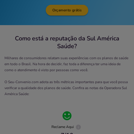
Orçamento grátis
Como está a reputação da Sul América
Saúde?
Milhares de consumidores relatam suas experiências com os planos de saúde
em todo o Brasil. Na hora de decidir, faz toda a diferença ter uma ideia de
como o atendimento é visto por pessoas como você.
O Seu-Convenio.com adota as três métricas importantes para que você possa
verificar a qualidade dos planos de saúde. Confira as notas da Operadora
Sul
América Saúde
:
Reclame Aqui