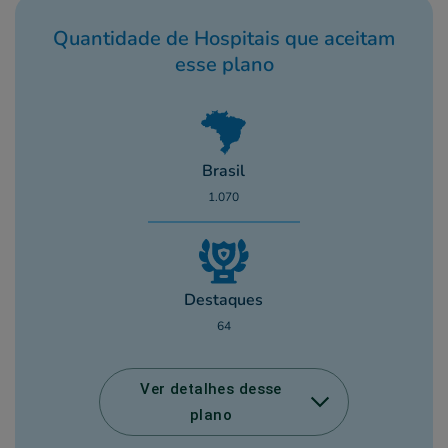
Quantidade de Hospitais que aceitam
esse plano
Brasil
1.070
Destaques
64
Ver detalhes desse
plano