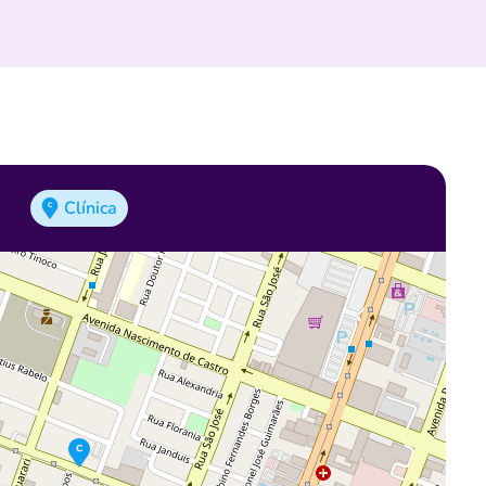
Clínica