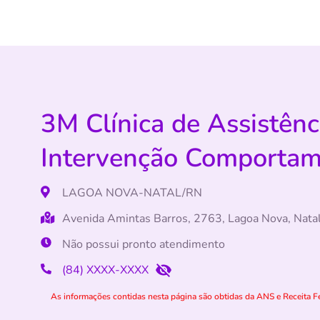
3M Clínica de Assistênc
Intervenção Comportam
LAGOA NOVA-NATAL/RN
Avenida Amintas Barros, 2763, Lagoa Nova, Nat
Não possui pronto atendimento
(84) XXXX-XXXX
As informações contidas nesta página são obtidas da ANS e Receita Fe