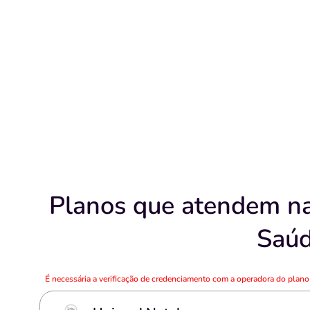
Planos que atendem na 
Saúd
É necessária a verificação de credenciamento com a operadora do plan