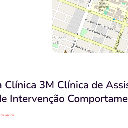
Clínica 3M Clínica de Assis
e Intervenção Comportame
o de saúde