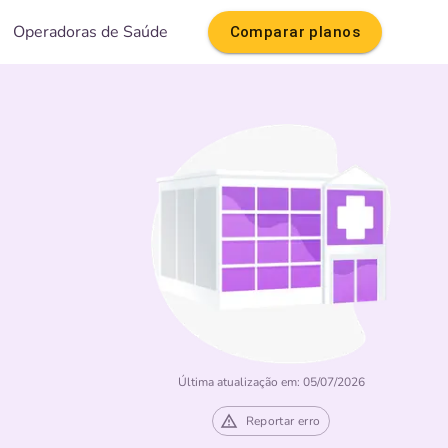
Operadoras de Saúde
Comparar planos
Última atualização em: 05/07/2026
Reportar erro