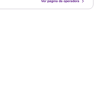
Ver página da operadora