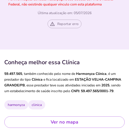
Federal, não existindo qualquer vínculo com esta plataforma
Última atualização em: 05/07/2026
Reportar erro
Conheça melhor essa Clínica
59.497.565
, também conhecido pelo nome de
Harmonyza Clínica
, é um
prestador do tipo
Clínica
e fica localizado em
ESTAÇÃO VELHA-CAMPINA
GRANDE/PB
, esse prestador teve suas atividades iniciadas em
2025
, sendo
um estabelecimento de saúde inscrito pelo
CNPJ: 59.497.565/0001-79
.
harmonyza
clinica
Ver no mapa