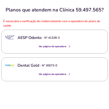
Planos que atendem na Clínica 59.497.565?
É necessária a verificação de credenciamento com a operadora do plano de
saúde
AESP Odonto
- Nº
41328-3
Ver página da operadora
Dental Gold
- Nº
30073-0
Ver página da operadora