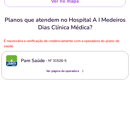
Ver no mapa
Planos que atendem no Hospital A I Medeiros
Dias Clínica Médica?
É necessária a verificação de credenciamento com a operadora do plano de
saúde
Pam Saúde
- Nº
31526-5
Ver página da operadora