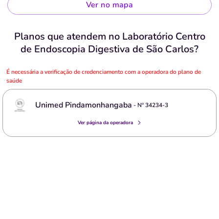
Ver no mapa
Planos que atendem no Laboratório Centro
de Endoscopia Digestiva de São Carlos?
É necessária a verificação de credenciamento com a operadora do plano de
saúde
Unimed Pindamonhangaba
- Nº
34234-3
Ver página da operadora