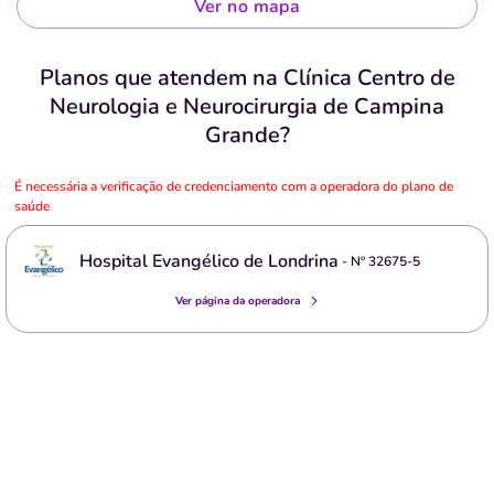
Ver no mapa
Planos que atendem na Clínica Centro de
Neurologia e Neurocirurgia de Campina
Grande?
É necessária a verificação de credenciamento com a operadora do plano de
saúde
Hospital Evangélico de Londrina
- Nº
32675-5
Ver página da operadora