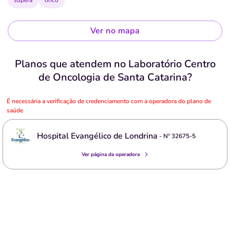
supera
onco
Ver no mapa
Planos que atendem no Laboratório Centro
de Oncologia de Santa Catarina?
É necessária a verificação de credenciamento com a operadora do plano de
saúde
Hospital Evangélico de Londrina
- Nº
32675-5
Ver página da operadora