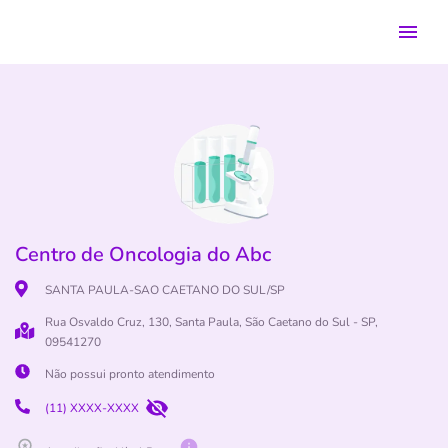
Centro de Oncologia do Abc
SANTA PAULA-SAO CAETANO DO SUL/SP
Rua Osvaldo Cruz, 130, Santa Paula, São Caetano do Sul - SP,
09541270
Não possui pronto atendimento
(11) XXXX-XXXX