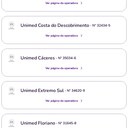
Ver página da operadora
Unimed Costa do Descobrimento
- Nº
32434-5
Ver página da operadora
Unimed Cáceres
- Nº
35034-6
Ver página da operadora
Unimed Extremo Sul
- Nº
34620-9
Ver página da operadora
Unimed Floriano
- Nº
31645-8