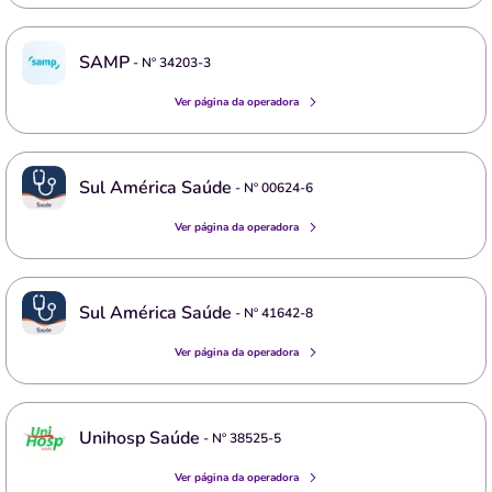
SAMP
- Nº
34203-3
Ver página da operadora
Sul América Saúde
- Nº
00624-6
Ver página da operadora
Sul América Saúde
- Nº
41642-8
Ver página da operadora
Unihosp Saúde
- Nº
38525-5
Ver página da operadora