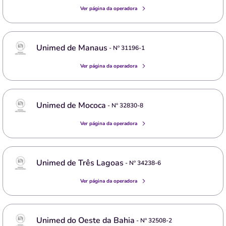
Ver página da operadora
Unimed de Manaus
- Nº
31196-1
Ver página da operadora
Unimed de Mococa
- Nº
32830-8
Ver página da operadora
Unimed de Três Lagoas
- Nº
34238-6
Ver página da operadora
Unimed do Oeste da Bahia
- Nº
32508-2