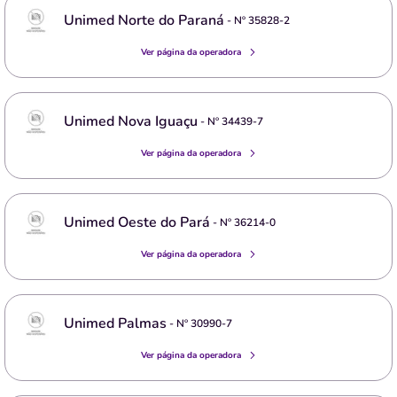
Unimed Norte do Paraná
- Nº
35828-2
Ver página da operadora
Unimed Nova Iguaçu
- Nº
34439-7
Ver página da operadora
Unimed Oeste do Pará
- Nº
36214-0
Ver página da operadora
Unimed Palmas
- Nº
30990-7
Ver página da operadora