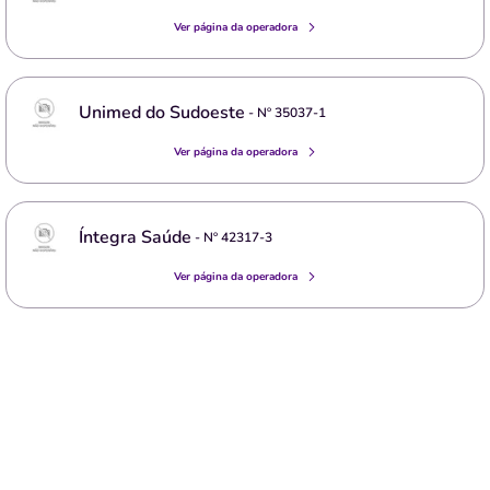
Ver página da operadora
Unimed do Sudoeste
- Nº
35037-1
Ver página da operadora
Íntegra Saúde
- Nº
42317-3
Ver página da operadora