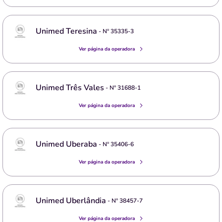
Unimed Teresina
- Nº
35335-3
Ver página da operadora
Unimed Três Vales
- Nº
31688-1
Ver página da operadora
Unimed Uberaba
- Nº
35406-6
Ver página da operadora
Unimed Uberlândia
- Nº
38457-7
Ver página da operadora