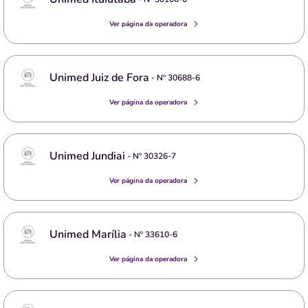
Ver página da operadora
Unimed Juiz de Fora
- Nº
30688-6
Ver página da operadora
Unimed Jundiai
- Nº
30326-7
Ver página da operadora
Unimed Marília
- Nº
33610-6
Ver página da operadora