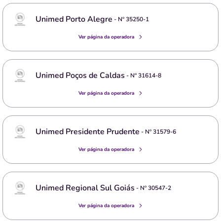
Unimed Porto Alegre
- Nº
35250-1
Ver página da operadora
Unimed Poços de Caldas
- Nº
31614-8
Ver página da operadora
Unimed Presidente Prudente
- Nº
31579-6
Ver página da operadora
Unimed Regional Sul Goiás
- Nº
30547-2
Ver página da operadora