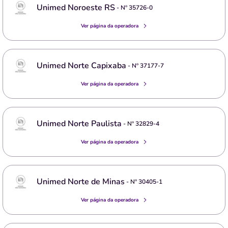
Unimed Noroeste RS
- Nº
35726-0
Ver página da operadora
Unimed Norte Capixaba
- Nº
37177-7
Ver página da operadora
Unimed Norte Paulista
- Nº
32829-4
Ver página da operadora
Unimed Norte de Minas
- Nº
30405-1
Ver página da operadora