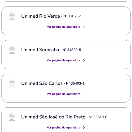
Unimed Rio Verde
- Nº
32025-1
Ver página da operadora
Unimed Sorocaba
- Nº
34829-5
Ver página da operadora
Unimed São Carlos
- Nº
35403-1
Ver página da operadora
Unimed São José do Rio Preto
- Nº
33510-0
Ver página da operadora