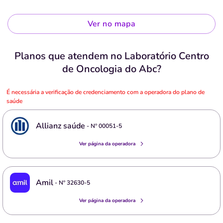
Ver no mapa
Planos que atendem no Laboratório Centro
de Oncologia do Abc?
É necessária a verificação de credenciamento com a operadora do plano de
saúde
Allianz saúde
- Nº
00051-5
Ver página da operadora
Amil
- Nº
32630-5
Ver página da operadora