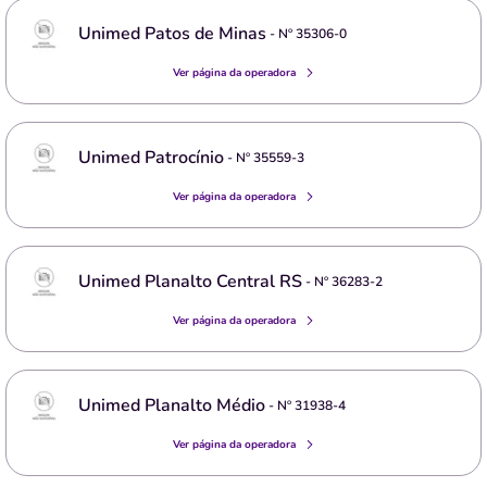
Unimed Patos de Minas
- Nº
35306-0
Ver página da operadora
Unimed Patrocínio
- Nº
35559-3
Ver página da operadora
Unimed Planalto Central RS
- Nº
36283-2
Ver página da operadora
Unimed Planalto Médio
- Nº
31938-4
Ver página da operadora