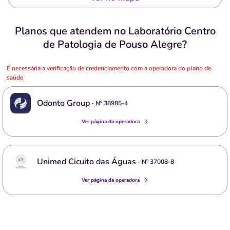
Planos que atendem no Laboratório Centro
de Patologia de Pouso Alegre?
É necessária a verificação de credenciamento com a operadora do plano de
saúde
Odonto Group
- Nº
38985-4
Ver página da operadora
Unimed Cicuito das Águas
- Nº
37008-8
Ver página da operadora