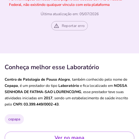
Federal, não existindo qualquer vínculo com esta plataforma
Última atualização em: 05/07/2026
Reportar erro
Conheça melhor esse Laboratório
Centro de Patologia de Pouso Alegre
, também conhecido pelo nome de
Cepapa
, é um prestador do tipo
Laboratório
e fica localizado em
NOSSA
SENHORA DE FATIMA-SAO LOURENCO/MG
, esse prestador teve suas
atividades iniciadas em
2017
, sendo um estabelecimento de saúde inscrito
pelo
CNPJ: 03.399.449/0002-43
.
cepapa
Ver no mapa